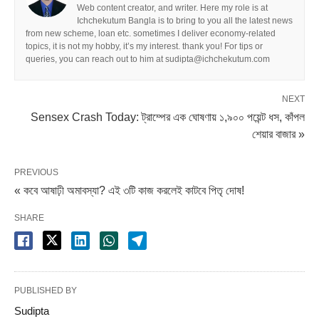
Web content creator, and writer. Here my role is at
Ichchekutum Bangla is to bring to you all the latest news
from new scheme, loan etc. sometimes I deliver economy-related
topics, it is not my hobby, it’s my interest. thank you! For tips or
queries, you can reach out to him at sudipta@ichchekutum.com
NEXT
Sensex Crash Today: ট্রাম্পের এক ঘোষণায় ১,৯০০ পয়েন্ট ধস, কাঁপল
শেয়ার বাজার »
PREVIOUS
« কবে আষাঢ়ী অমাবস্যা? এই ৩টি কাজ করলেই কাটবে পিতৃ দোষ!
SHARE
PUBLISHED BY
Sudipta