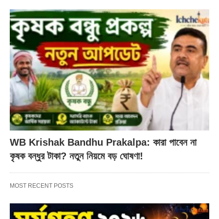
WB Krishak Bandhu Prakalpa: কারা পাবেন না
কৃষক বন্ধুর টাকা? নতুন নিয়মে বড় ঘোষণা!
MOST RECENT POSTS