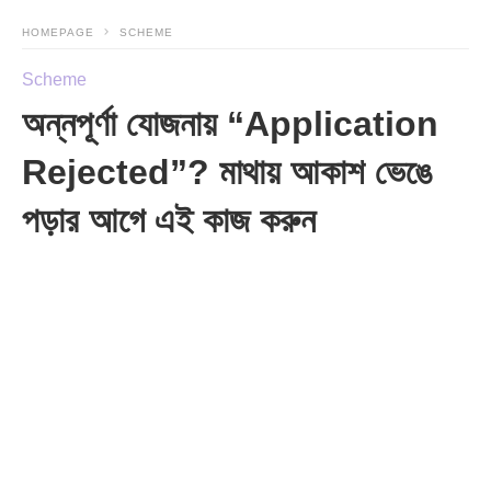
HOMEPAGE
SCHEME
Scheme
অন্নপূর্ণা যোজনায় “Application
Rejected”? মাথায় আকাশ ভেঙে
পড়ার আগে এই কাজ করুন