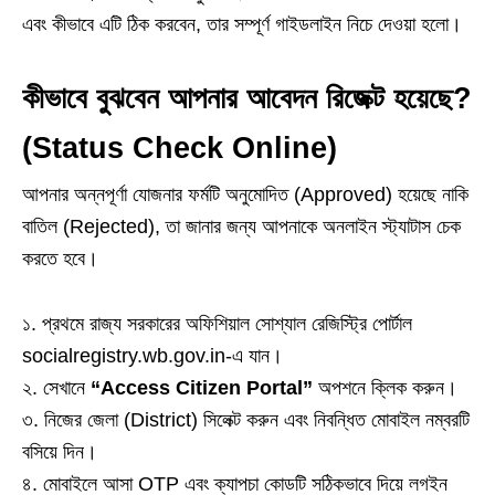
এবং কীভাবে এটি ঠিক করবেন, তার সম্পূর্ণ গাইডলাইন নিচে দেওয়া হলো।
কীভাবে বুঝবেন আপনার আবেদন রিজেক্ট হয়েছে?
(Status Check Online)
আপনার অন্নপূর্ণা যোজনার ফর্মটি অনুমোদিত (Approved) হয়েছে নাকি
বাতিল (Rejected), তা জানার জন্য আপনাকে অনলাইন স্ট্যাটাস চেক
করতে হবে।
১. প্রথমে রাজ্য সরকারের অফিশিয়াল সোশ্যাল রেজিস্ট্রি পোর্টাল
socialregistry.wb.gov.in-এ যান।
২. সেখানে
“Access Citizen Portal”
অপশনে ক্লিক করুন।
৩. নিজের জেলা (District) সিলেক্ট করুন এবং নিবন্ধিত মোবাইল নম্বরটি
বসিয়ে দিন।
৪. মোবাইলে আসা OTP এবং ক্যাপচা কোডটি সঠিকভাবে দিয়ে লগইন