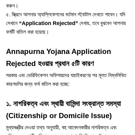
করুন।
৫. স্ক্রিনে আপনার অ্যাপ্লিকেশনের বর্তমান স্ট্যাটাস দেখতে পাবেন। যদি
সেখানে
“Application Rejected”
দেখায়, তবে বুঝবেন আপনার
ফর্মটি বাতিল করা হয়েছে।
Annapurna Yojana Application
Rejected হওয়ার প্রধান ৫টি কারণ
সরকার এবং ভেরিফিকেশন অফিসারদের যাচাইকরণের পর মূলত নিম্নলিখিত
কারণগুলির জন্য ফর্ম বাতিল করা হচ্ছে:
১. নাগরিকত্ব এবং স্থায়ী বাসিন্দা সংক্রান্ত সমস্যা
(Citizenship or Domicile Issue)
মুখ্যমন্ত্রীর দেওয়া তথ্য অনুযায়ী, বহু আবেদনকারীর নাগরিকত্ব এবং