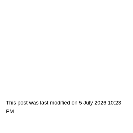
This post was last modified on 5 July 2026 10:23
PM