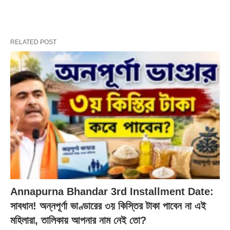
RELATED POST
Annapurna Bhandar 3rd Installment Date:
সাবধান! অন্নপূর্ণা ভাণ্ডারের ৩য় কিস্তির টাকা পাবেন না এই
মহিলারা, তালিকায় আপনার নাম নেই তো?