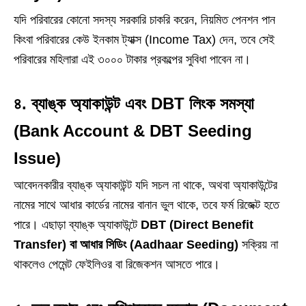
যদি পরিবারের কোনো সদস্য সরকারি চাকরি করেন, নিয়মিত পেনশন পান
কিংবা পরিবারের কেউ ইনকাম ট্যাক্স (Income Tax) দেন, তবে সেই
পরিবারের মহিলারা এই ৩০০০ টাকার প্রকল্পের সুবিধা পাবেন না।
৪. ব্যাঙ্ক অ্যাকাউন্ট এবং DBT লিংক সমস্যা
(Bank Account & DBT Seeding
Issue)
আবেদনকারীর ব্যাঙ্ক অ্যাকাউন্ট যদি সচল না থাকে, অথবা অ্যাকাউন্টের
নামের সাথে আধার কার্ডের নামের বানান ভুল থাকে, তবে ফর্ম রিজেক্ট হতে
পারে। এছাড়া ব্যাঙ্ক অ্যাকাউন্টে
DBT (Direct Benefit
Transfer) বা আধার সিডিং (Aadhaar Seeding)
সক্রিয় না
থাকলেও পেমেন্ট ফেইলিওর বা রিজেকশন আসতে পারে।