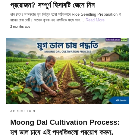
প্রয়োজন? সম্পূর্ণ হিসাবটি জেনে নিন
ধান চাষের সফলতার মূল ভিত্তি হলো সঠিকভাবে Rice Seedling Preparation বা
ধানের চারা তৈরি। অনেক কৃষক এই ধাপটিকে সহজ মনে…
Read More
2 months ago
AGRICULTURE
Moong Dal Cultivation Process:
মুগ ডাল চাষে এই পদ্ধতিগুলো প্রয়োগ করুন,