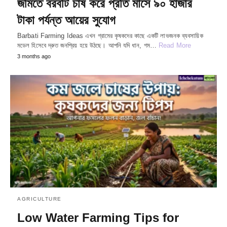
জমিতে বরবটি চাষ করে প্রতি মাসে ৯০ হাজার
টাকা পর্যন্ত আয়ের সুযোগ
Barbati Farming Ideas এখন গ্রামের কৃষকদের কাছে একটি লাভজনক ব্যবসায়িক
মডেল হিসেবে দ্রুত জনপ্রিয় হয়ে উঠছে। আপনি যদি ধান, গম…
Read More
3 months ago
AGRICULTURE
Low Water Farming Tips for