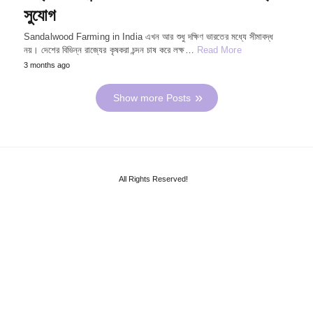
সুযোগ
Sandalwood Farming in India এখন আর শুধু দক্ষিণ ভারতের মধ্যে সীমাবদ্ধ
নয়। দেশের বিভিন্ন রাজ্যের কৃষকরা চন্দন চাষ করে লক্ষ…
Read More
3 months ago
Show more Posts
All Rights Reserved!