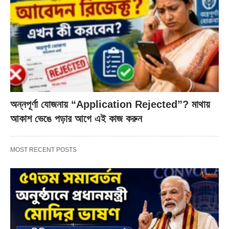
অন্নপূর্ণা যোজনায় “Application Rejected”? মাথায়
আকাশ ভেঙে পড়ার আগে এই কাজ করুন
MOST RECENT POSTS