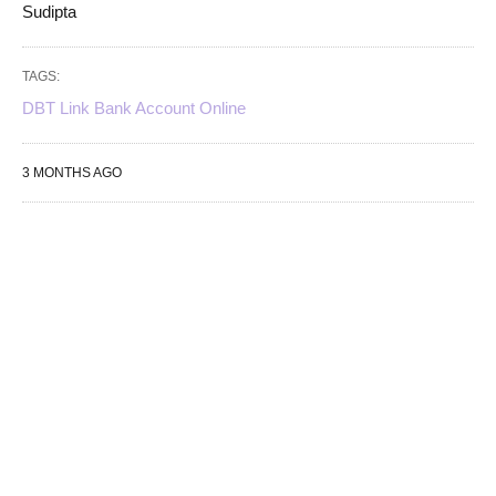
Sudipta
TAGS:
DBT Link Bank Account Online
3 MONTHS AGO