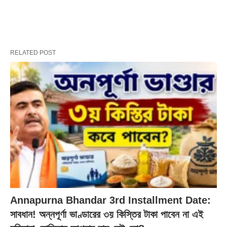
RELATED POST
Annapurna Bhandar 3rd Installment Date:
সাবধান! অন্নপূর্ণা ভাণ্ডারের ৩য় কিস্তির টাকা পাবেন না এই