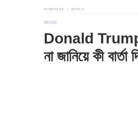
HOMEPAGE
WORLD
World
Donald Trump Ch
না জানিয়ে কী বার্তা