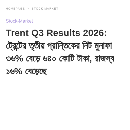
HOMEPAGE
STOCK-MARKET
Stock-Market
Trent Q3 Results 2026:
ট্রেন্টের তৃতীয় প্রান্তিকের নিট মুনাফা
৩৬% বেড়ে ৬৪০ কোটি টাকা, রাজস্ব
১৬% বেড়েছে