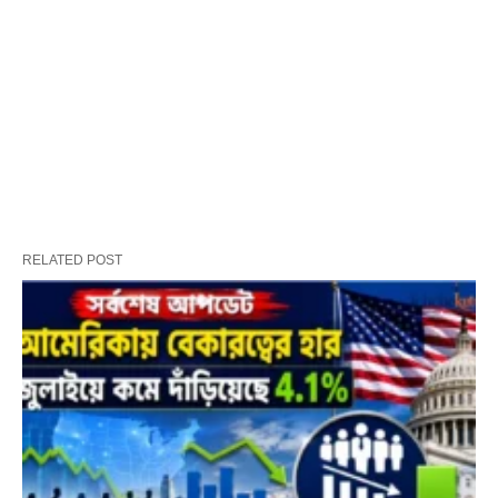
RELATED POST