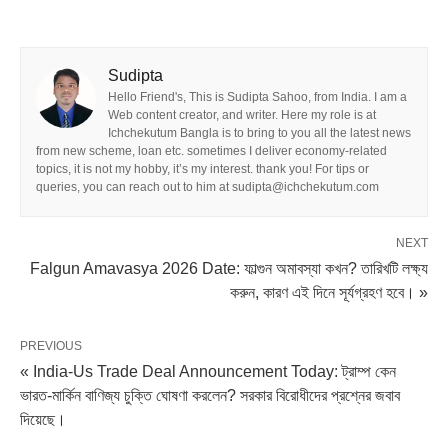
Sudipta
Hello Friend's, This is Sudipta Sahoo, from India. I am a
Web content creator, and writer. Here my role is at
Ichchekutum Bangla is to bring to you all the latest news
from new scheme, loan etc. sometimes I deliver economy-related
topics, it is not my hobby, it’s my interest. thank you! For tips or
queries, you can reach out to him at sudipta@ichchekutum.com
NEXT
Falgun Amavasya 2026 Date: ফাল্গুন অমাবস্যা কখন? তারিখটি লক্ষ্য
করুন, কারণ এই দিনে সূর্যগ্রহণ হবে। »
PREVIOUS
« India-Us Trade Deal Announcement Today: ট্রাম্প কেন
ভারত-মার্কিন বাণিজ্য চুক্তি ঘোষণা করলেন? সরকার বিরোধীদের প্রশ্নের জবাব
দিয়েছে।