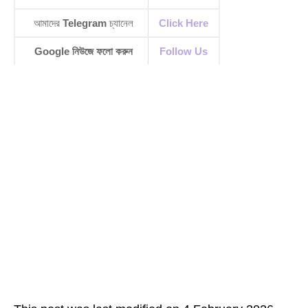
আমাদের
Telegram
চ্যানেল
Click Here
Google নিউজে ফলো করুন
Follow Us