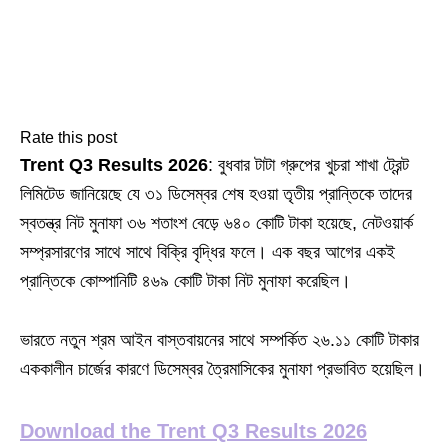
Rate this post
Trent Q3 Results 2026
: বুধবার টাটা গ্রুপের খুচরা শাখা ট্রেন্ট
লিমিটেড জানিয়েছে যে ৩১ ডিসেম্বর শেষ হওয়া তৃতীয় প্রান্তিকে তাদের
স্বতন্ত্র নিট মুনাফা ৩৬ শতাংশ বেড়ে ৬৪০ কোটি টাকা হয়েছে, নেটওয়ার্ক
সম্প্রসারণের সাথে সাথে বিক্রি বৃদ্ধির ফলে। এক বছর আগের একই
প্রান্তিকে কোম্পানিটি ৪৬৯ কোটি টাকা নিট মুনাফা করেছিল।
ভারতে নতুন শ্রম আইন বাস্তবায়নের সাথে সম্পর্কিত ২৬.১১ কোটি টাকার
এককালীন চার্জের কারণে ডিসেম্বর ত্রৈমাসিকের মুনাফা প্রভাবিত হয়েছিল।
Download the Trent Q3 Results 2026