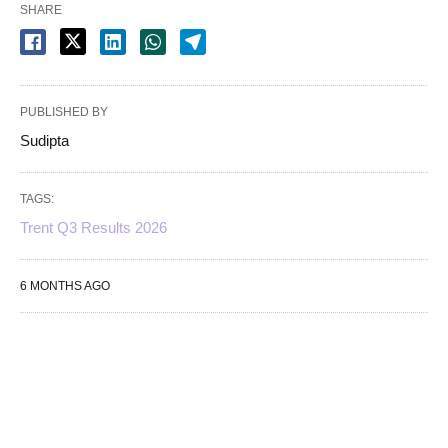
SHARE
PUBLISHED BY
Sudipta
TAGS:
Trent Q3 Results 2026
6 MONTHS AGO