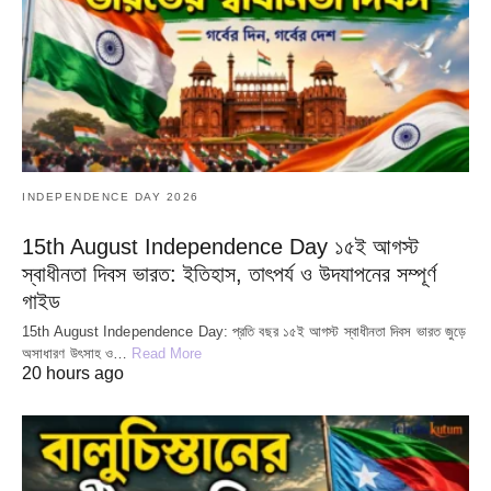
INDEPENDENCE DAY 2026
15th August Independence Day ১৫ই আগস্ট
স্বাধীনতা দিবস ভারত: ইতিহাস, তাৎপর্য ও উদযাপনের সম্পূর্ণ
গাইড
15th August Independence Day: প্রতি বছর ১৫ই আগস্ট স্বাধীনতা দিবস ভারত জুড়ে
অসাধারণ উৎসাহ ও…
Read More
20 hours ago