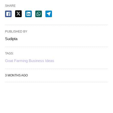
SHARE
PUBLISHED BY
Sudipta
TAGS:
Goat Farming Business Ideas
3 MONTHS AGO