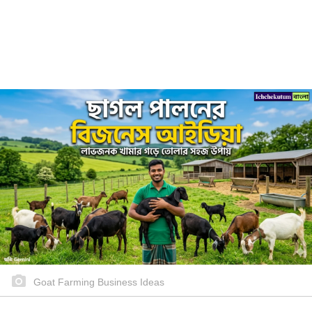
Goat Farming Business Ideas