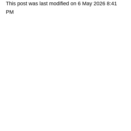
This post was last modified on 6 May 2026 8:41
PM