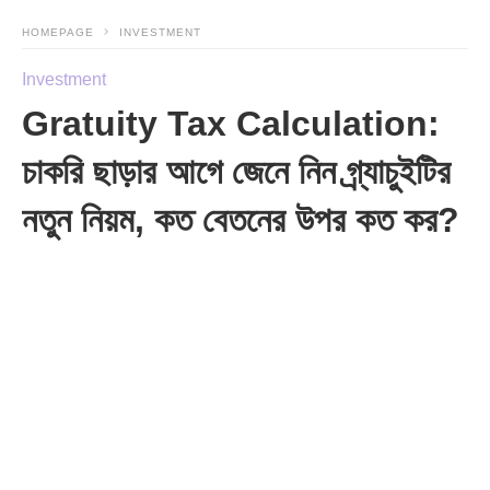
HOMEPAGE
INVESTMENT
Investment
Gratuity Tax Calculation:
চাকরি ছাড়ার আগে জেনে নিন গ্র্যাচুইটির
নতুন নিয়ম, কত বেতনের উপর কত কর?