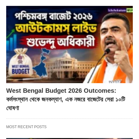
West Bengal Budget 2026 Outcomes:
কর্মসংস্থান থেকে জনকল্যাণ, এক নজরে বাজেটের সেরা ১০টি
ঘোষণা
MOST RECENT POSTS