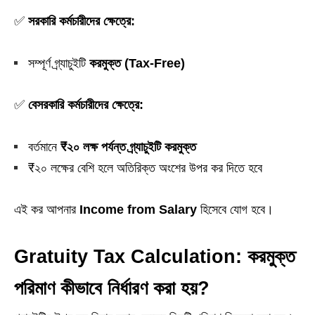
✅
সরকারি কর্মচারীদের ক্ষেত্রে:
সম্পূর্ণ গ্র্যাচুইটি
করমুক্ত (Tax-Free)
✅
বেসরকারি কর্মচারীদের ক্ষেত্রে:
বর্তমানে
₹২০ লক্ষ পর্যন্ত গ্র্যাচুইটি করমুক্ত
₹২০ লক্ষের বেশি হলে অতিরিক্ত অংশের উপর কর দিতে হবে
এই কর আপনার
Income from Salary
হিসেবে যোগ হবে।
Gratuity Tax Calculation: করমুক্ত
পরিমাণ কীভাবে নির্ধারণ করা হয়?