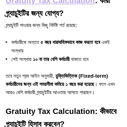
Gratuity Tax Calculation
: কারা
গ্র্যাচুইটির জন্য যোগ্য?
গ্র্যাচুইটি পাওয়ার জন্য কিছু নির্দিষ্ট শর্ত রয়েছে:
কর্মচারীকে অন্তত
৫ বছর ধারাবাহিকভাবে কাজ করতে হবে
একই
সংস্থায়
সেই সংস্থায়
১০ বা তার বেশি কর্মচারী
থাকতে হবে
তবে নতুন শ্রম আইন অনুযায়ী,
চুক্তিভিত্তিক (Fixed-term)
কর্মচারীদের জন্য এই সময়সীমা কমিয়ে ১ বছর করা হয়েছে
। ফলে এখন
আরও বেশি কর্মচারী গ্র্যাচুইটির আওতায় আসতে পারছেন।
Gratuity Tax Calculation: কীভাবে
গ্র্যাচুইটি হিসাব করবেন?