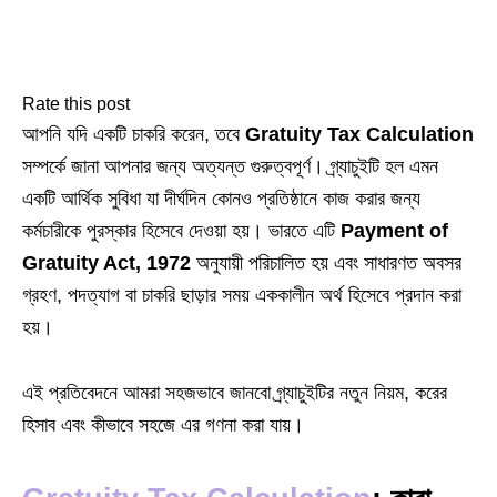
Rate this post
আপনি যদি একটি চাকরি করেন, তবে
Gratuity Tax Calculation
সম্পর্কে জানা আপনার জন্য অত্যন্ত গুরুত্বপূর্ণ। গ্র্যাচুইটি হল এমন
একটি আর্থিক সুবিধা যা দীর্ঘদিন কোনও প্রতিষ্ঠানে কাজ করার জন্য
কর্মচারীকে পুরস্কার হিসেবে দেওয়া হয়। ভারতে এটি
Payment of
Gratuity Act, 1972
অনুযায়ী পরিচালিত হয় এবং সাধারণত অবসর
গ্রহণ, পদত্যাগ বা চাকরি ছাড়ার সময় এককালীন অর্থ হিসেবে প্রদান করা
হয়।
এই প্রতিবেদনে আমরা সহজভাবে জানবো গ্র্যাচুইটির নতুন নিয়ম, করের
হিসাব এবং কীভাবে সহজে এর গণনা করা যায়।