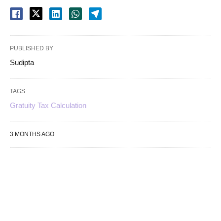
PUBLISHED BY
Sudipta
TAGS:
Gratuity Tax Calculation
3 MONTHS AGO