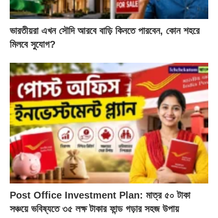
ভারতীয়রা এখন সৌদি আরবে বাড়ি কিনতে পারবেন, কোন শহরে
মিলবে সুযোগ?
Post Office Investment Plan: মাত্র ৫০ টাকা
সঞ্চয়ে ভবিষ্যতে ৩৫ লক্ষ টাকার ফান্ড গড়ার সহজ উপায়