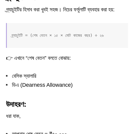
গ্র্যাচুইটির হিসাব করা খুবই সহজ। নিচের ফর্মুলাটি ব্যবহার করা হয়:
👉 এখানে “শেষ বেতন” বলতে বোঝায়:
বেসিক স্যালারি
ডিএ (Dearness Allowance)
উদাহরণ:
ধরা যাক,