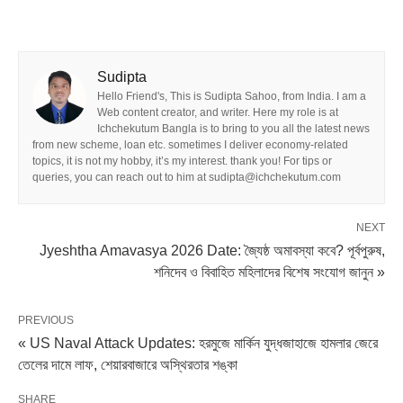
Sudipta
Hello Friend's, This is Sudipta Sahoo, from India. I am a
Web content creator, and writer. Here my role is at
Ichchekutum Bangla is to bring to you all the latest news
from new scheme, loan etc. sometimes I deliver economy-related
topics, it is not my hobby, it’s my interest. thank you! For tips or
queries, you can reach out to him at sudipta@ichchekutum.com
NEXT
Jyeshtha Amavasya 2026 Date: জ্যৈষ্ঠ অমাবস্যা কবে? পূর্বপুরুষ,
শনিদেব ও বিবাহিত মহিলাদের বিশেষ সংযোগ জানুন »
PREVIOUS
« US Naval Attack Updates: হরমুজে মার্কিন যুদ্ধজাহাজে হামলার জেরে
তেলের দামে লাফ, শেয়ারবাজারে অস্থিরতার শঙ্কা
SHARE