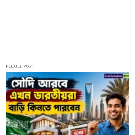
RELATED POST