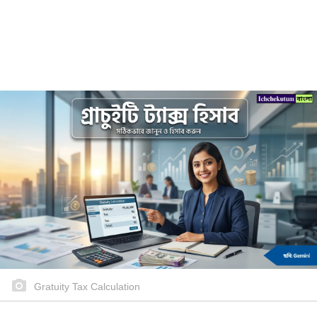
Gratuity Tax Calculation