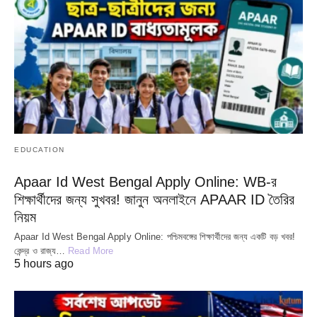
EDUCATION
Apaar Id West Bengal Apply Online: WB-র
শিক্ষার্থীদের জন্য সুখবর! জানুন অনলাইনে APAAR ID তৈরির
নিয়ম
Apaar Id West Bengal Apply Online: পশ্চিমবঙ্গের শিক্ষার্থীদের জন্য একটি বড় খবর!
কেন্দ্র ও রাজ্য…
Read More
5 hours ago