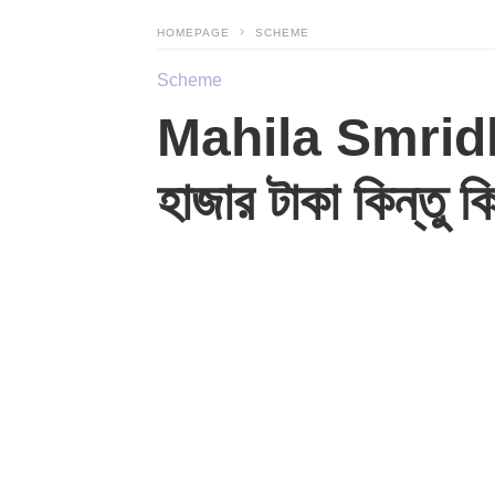
HOMEPAGE
SCHEME
Scheme
Mahila Smridhi 
হাজার টাকা কিন্তু 