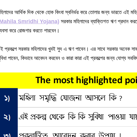
হিলাদের আর্থিক দিক থেকে হোক কিংবা স্বনির্ভর করে তোলার জন্য ভারতে এই মহিল
Mahila Smridhi Yojana)
সরকার মহিলাদের ব্যাক্তিগত ঋণ প্রদান কর
্যবসা করে রোজগার করতে পারবেন।
ই প্রকল্পে সরকার মহিলাদের খুবই সুদ এ ঋণ পাবেন। এর সাথে সরকার অনেক সাব 
ুবিধা পাবেন, কিভাবে আবেদন করবেন ও কারা কারা এই প্রকল্পের জন্য যোগ্য সব