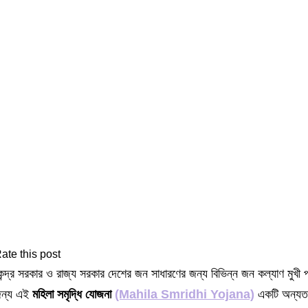
ate this post
েন্দ্র সরকার ও রাজ্য সরকার দেশের জন সাধারণের জন্য বিভিন্ন জন কল্যাণ মুখী 
ন্য এই
মহিলা সমৃদ্ধি যোজনা
(Mahila Smridhi Yojana)
একটি অন্য