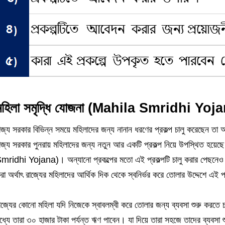
মহিলা সমৃদ্ধি যোজনা (Mahila Smridhi Yoj
াজ্য সরকার বিভিন্ন সময়ে মহিলাদের জন্য নানান ধরণের প্রকল্প চালু করেছেন তা আ
াজ্য সরকার পুনরায় মহিলাদের জন্য নতুন আর একটি প্রকল্প নিয়ে উপস্থিত হয়ে
mridhi Yojana)। অন্যানো প্রকল্পের মতো এই প্রকল্পটি চালু করার পেছনেও র
রা অর্থাৎ রাজ্যের মহিলাদের আর্থিক দিক থেকে স্বনির্ভর করে তোলার উদ্দেশে এই 
াজ্যের কোনো মহিলা যদি নিজেকে স্বাবলম্বী করে তোলার জন্য ব্যবসা শুরু করতে 
ধ্যে তারা ৩০ হাজার টাকা পর্যন্ত ঋণ পাবেন। যা দিয়ে তারা সহজে তাদের ব্যবসা