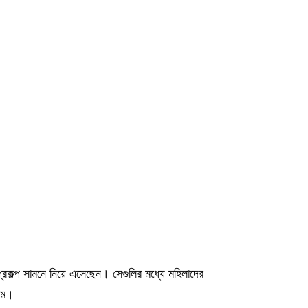
প্রকল্প সামনে নিয়ে এসেছেন। সেগুলির মধ্যে মহিলাদের
তম।