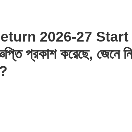
turn 2026-27 Start 
ঞপ্তি প্রকাশ করেছে, জেনে নিন
ন?