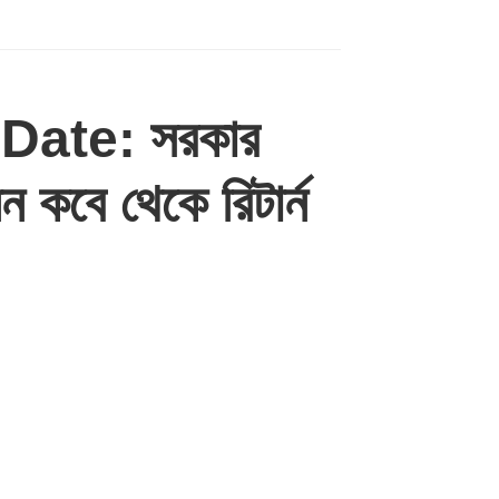
Date: সরকার
 কবে থেকে রিটার্ন