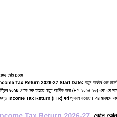
ate this post
ncome Tax Return 2026-27 Start Date:
নতুন অর্থবর্ষ শুরু মা
প্রিল ২০২6
থেকে শুরু হয়েছে নতুন আর্থিক বছর (FY ২০২৫-২৬) এবং এর সঙ্
মস্ত
Income Tax Return (ITR) ফর্ম
প্রকাশ করেছে। এর মাধ্যমে কার্
Income Tax Return 2026-27
, কোন কোন