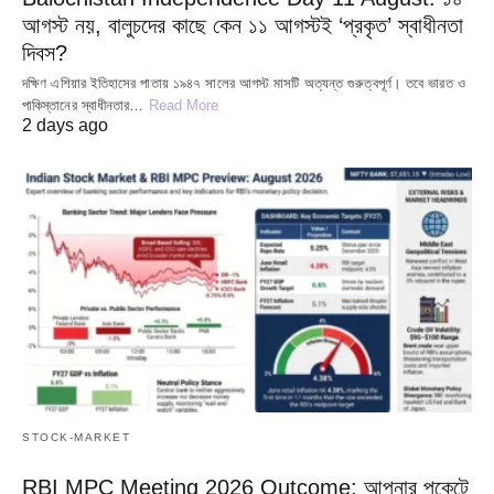
আগস্ট নয়, বালুচদের কাছে কেন ১১ আগস্টই ‘প্রকৃত’ স্বাধীনতা
দিবস?
দক্ষিণ এশিয়ার ইতিহাসের পাতায় ১৯৪৭ সালের আগস্ট মাসটি অত্যন্ত গুরুত্বপূর্ণ। তবে ভারত ও
পাকিস্তানের স্বাধীনতার…
Read More
2 days ago
STOCK-MARKET
RBI MPC Meeting 2026 Outcome: আপনার পকেটে