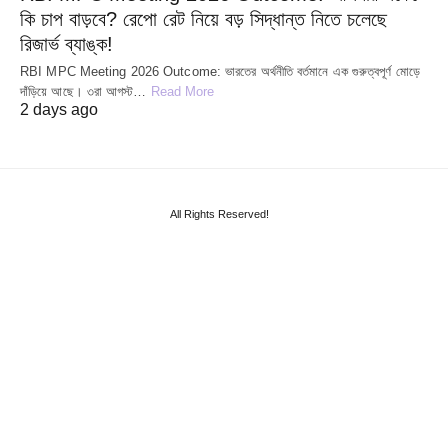
কি চাপ বাড়বে? রেপো রেট নিয়ে বড় সিদ্ধান্ত নিতে চলেছে
রিজার্ভ ব্যাঙ্ক!
RBI MPC Meeting 2026 Outcome: ভারতের অর্থনীতি বর্তমানে এক গুরুত্বপূর্ণ মোড়ে
দাঁড়িয়ে আছে। ৩রা আগস্ট…
Read More
2 days ago
All Rights Reserved!