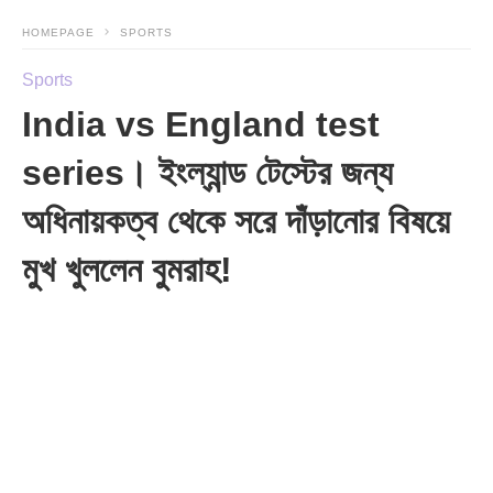
HOMEPAGE
SPORTS
Sports
India vs England test
series। ইংল্যান্ড টেস্টের জন্য
অধিনায়কত্ব থেকে সরে দাঁড়ানোর বিষয়ে
মুখ খুললেন বুমরাহ!