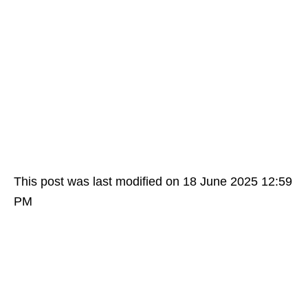
This post was last modified on 18 June 2025 12:59
PM