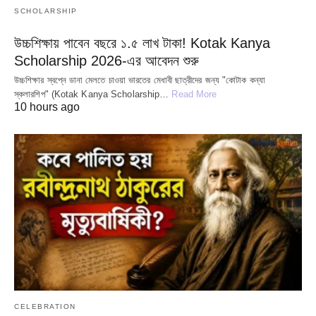
SCHOLARSHIP
উচ্চশিক্ষায় পাবেন বছরে ১.৫ লাখ টাকা! Kotak Kanya
Scholarship 2026-এর আবেদন শুরু
উচ্চশিক্ষার স্বপ্নে ডানা মেলতে চাওয়া ভারতের মেধাবী ছাত্রীদের জন্য "কোটাক কন্যা
স্কলারশিপ" (Kotak Kanya Scholarship…
Read More
10 hours ago
CELEBRATION