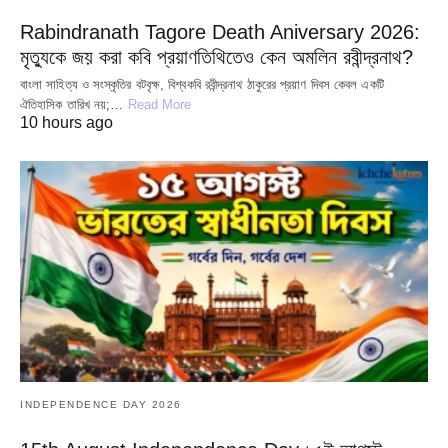
Rabindranath Tagore Death Aniversary 2026:
মৃত্যুকে জয় করা কবি প্রয়াণতিথিতেও কেন অমলিন রবীন্দ্রনাথ?
বাংলা সাহিত্য ও সংস্কৃতির বটবৃক্ষ, বিশ্বকবি রবীন্দ্রনাথ ঠাকুরের প্রয়াণ দিবস কেবল একটি
ঐতিহাসিক তারিখ নয়;…
Read More
10 hours ago
INDEPENDENCE DAY 2026