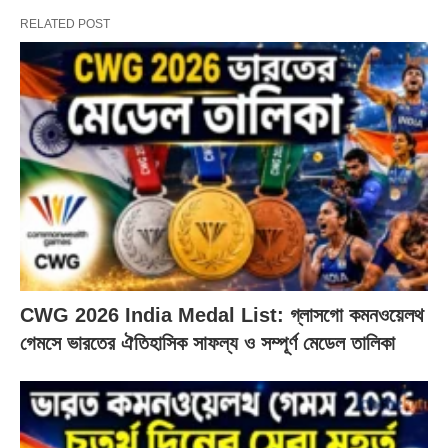
RELATED POST
CWG 2026 India Medal List: গ্লাসগো কমনওয়েলথ
গেমসে ভারতের ঐতিহাসিক সাফল্য ও সম্পূর্ণ মেডেল তালিকা