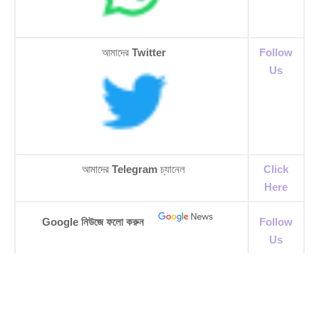
আমাদের
Twitter
Follow
Us
আমাদের
Telegram
চ্যানেল
Click
Here
Google নিউজে ফলো করুন
Follow
Us