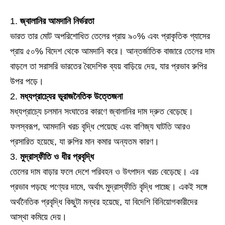
জ্বালানির আমদানি নির্ভরতা
ভারত তার মোট অপরিশোধিত তেলের প্রায় ৯০% এবং প্রাকৃতিক গ্যাসের
প্রায় ৫০% বিদেশ থেকে আমদানি করে। আন্তর্জাতিক বাজারে তেলের দাম
বাড়লে তা সরাসরি ভারতের বৈদেশিক ব্যয় বাড়িয়ে দেয়, যার প্রভাব রুপির
উপর পড়ে।
মধ্যপ্রাচ্যের ভূরাজনৈতিক উত্তেজনা
মধ্যপ্রাচ্যে চলমান সংঘাতের কারণে জ্বালানির দাম দ্রুত বেড়েছে।
ফলস্বরূপ, আমদানি খরচ বৃদ্ধি পেয়েছে এবং বাণিজ্য ঘাটতি আরও
প্রসারিত হয়েছে, যা রুপির মান কমার অন্যতম কারণ।
মুদ্রাস্ফীতি ও ধীর প্রবৃদ্ধি
তেলের দাম বাড়ার ফলে দেশে পরিবহন ও উৎপাদন খরচ বেড়েছে। এর
প্রভাব পড়ছে পণ্যের দামে, অর্থাৎ মুদ্রাস্ফীতি বৃদ্ধি পাচ্ছে। একই সঙ্গে
অর্থনৈতিক প্রবৃদ্ধি কিছুটা মন্থর হয়েছে, যা বিদেশি বিনিয়োগকারীদের
আস্থা কমিয়ে দেয়।