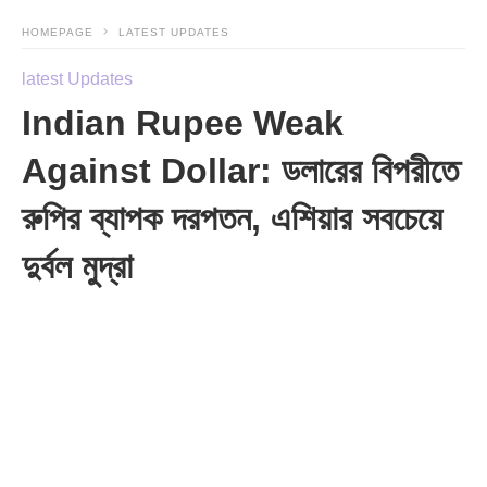
HOMEPAGE
LATEST UPDATES
latest Updates
Indian Rupee Weak
Against Dollar: ডলারের বিপরীতে
রুপির ব্যাপক দরপতন, এশিয়ার সবচেয়ে
দুর্বল মুদ্রা