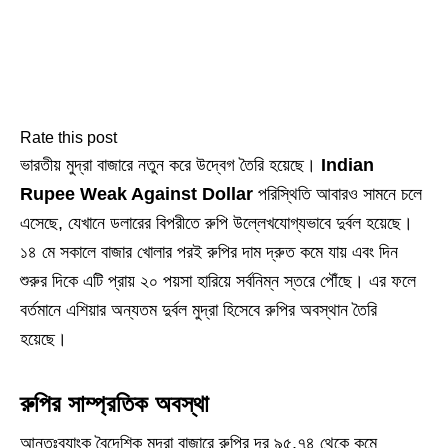
Rate this post
ভারতীয় মুদ্রা বাজারে নতুন করে উদ্বেগ তৈরি হয়েছে।
Indian
Rupee Weak Against Dollar
পরিস্থিতি আবারও সামনে চলে
এসেছে, যেখানে ডলারের বিপরীতে রুপি উল্লেখযোগ্যভাবে দুর্বল হয়েছে।
১৪ মে সকালে বাজার খোলার পরই রুপির দাম দ্রুত কমে যায় এবং দিন
শুরুর দিকে এটি প্রায় ২০ পয়সা হারিয়ে সর্বনিম্ন স্তরে পৌঁছে। এর ফলে
বর্তমানে এশিয়ার অন্যতম দুর্বল মুদ্রা হিসেবে রুপির অবস্থান তৈরি
হয়েছে।
রুপির সাম্প্রতিক অবস্থা
আন্তঃব্যাংক বৈদেশিক মুদ্রা বাজারে রুপির দর ৯৫.৭৪ থেকে কমে