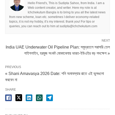
Hello Friend's, This is Sudipta Sahoo, from India. I am a
Web content creator, and writer. Here my role is at
Ichchekutum Bangla is to bring to you all the latest news
from new scheme, loan etc. sometimes I deliver economy-related
topics, it is not my hobby, it’s my interest. thank you! For tips or
queries, you can reach out to him at sudipta@ichchekutum.com
NEXT
India UAE Underwater Oil Pipeline Plan: সমুদ্রতলে সরাসরি তেল
পাইপলাইন, হরমুজ সংকট মোকাবেলায় ভারত-ইউএইর বড় পদক্ষেপ »
PREVIOUS
« Shani Amavasya 2026 Date: শনি অমাবস্যার রাতে এই ভুলগুলো
করবেন না
SHARE