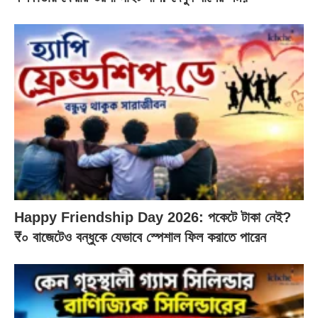
Happy Friendship Day 2026: পকেটে টাকা নেই?
₹০ বাজেটেও বন্ধুকে যেভাবে স্পেশাল ফিল করাতে পারেন