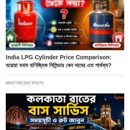
India LPG Cylinder Price Comparison:
ঘরোয়া বনাম বাণিজ্যিক সিলিন্ডার কেন দামের এত পার্থক্য?
MOST RECENT POSTS