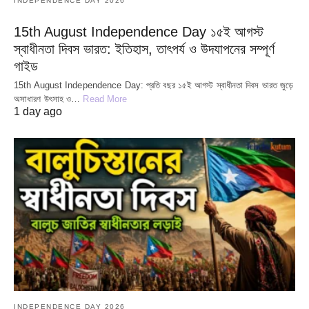
INDEPENDENCE DAY 2026
15th August Independence Day ১৫ই আগস্ট
স্বাধীনতা দিবস ভারত: ইতিহাস, তাৎপর্য ও উদযাপনের সম্পূর্ণ
গাইড
15th August Independence Day: প্রতি বছর ১৫ই আগস্ট স্বাধীনতা দিবস ভারত জুড়ে
অসাধারণ উৎসাহ ও…
Read More
1 day ago
INDEPENDENCE DAY 2026