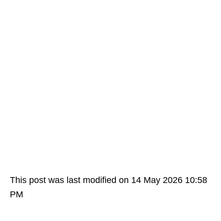
This post was last modified on 14 May 2026 10:58
PM