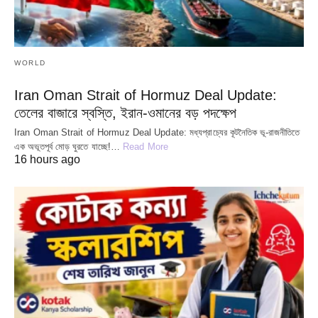
WORLD
Iran Oman Strait of Hormuz Deal Update:
তেলের বাজারে স্বস্তি, ইরান-ওমানের বড় পদক্ষেপ
Iran Oman Strait of Hormuz Deal Update: মধ্যপ্রাচ্যের কূটনৈতিক ভূ-রাজনীতিতে
এক অভূতপূর্ব মোড় ঘুরতে যাচ্ছে!…
Read More
16 hours ago