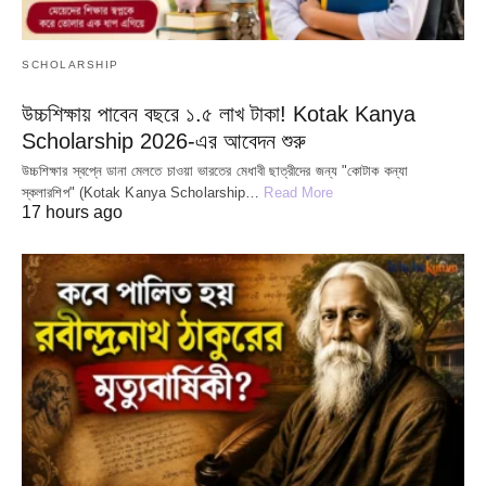
SCHOLARSHIP
উচ্চশিক্ষায় পাবেন বছরে ১.৫ লাখ টাকা! Kotak Kanya
Scholarship 2026-এর আবেদন শুরু
উচ্চশিক্ষার স্বপ্নে ডানা মেলতে চাওয়া ভারতের মেধাবী ছাত্রীদের জন্য "কোটাক কন্যা
স্কলারশিপ" (Kotak Kanya Scholarship…
Read More
17 hours ago