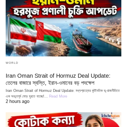
WORLD
Iran Oman Strait of Hormuz Deal Update:
তেলের বাজারে স্বস্তি, ইরান-ওমানের বড় পদক্ষেপ
Iran Oman Strait of Hormuz Deal Update: মধ্যপ্রাচ্যের কূটনৈতিক ভূ-রাজনীতিতে
এক অভূতপূর্ব মোড় ঘুরতে যাচ্ছে!…
Read More
2 hours ago