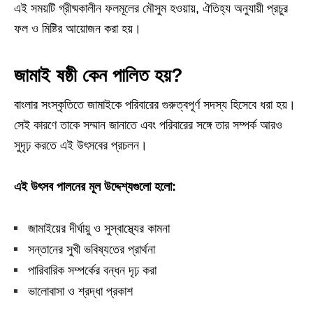
এই সময়টি গ্রীষ্মকালীন ফলমূলের মৌসুম হওয়ায়, ঐতিহ্য অনুযায়ী প্রচুর
ফল ও মিষ্টির আয়োজন করা হয়।
জামাই ষষ্ঠী কেন পালিত হয়?
বাংলার সংস্কৃতিতে জামাইকে পরিবারের গুরুত্বপূর্ণ সদস্য হিসেবে ধরা হয়।
সেই কারণে তাকে সম্মান জানাতে এবং পরিবারের সঙ্গে তার সম্পর্ক আরও
সুদৃঢ় করতে এই উৎসবের প্রচলন।
এই উৎসব পালনের মূল উদ্দেশ্যগুলো হলো:
জামাইয়ের দীর্ঘায়ু ও সুস্বাস্থ্যের কামনা
সন্তানের সুখী ভবিষ্যতের প্রার্থনা
পারিবারিক সম্পর্কের বন্ধন দৃঢ় করা
ভালোবাসা ও শ্রদ্ধা প্রকাশ