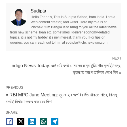
Sudipta
Hello Friend's, This is Sudipta Sahoo, from India. I am a
Web content creator, and writer. Here my role is at
Ichchekutum Bangla is to bring to you all the latest news
from new scheme, loan etc. sometimes I deliver economy-related
topics, it is not my hobby, it’s my interest. thank you! For tips or
queries, you can reach out to him at sudipta@ichchekutum.com
NEXT
Indigo News Today: এই ৬টি রুটে ৩ মাসের জন্য ইন্ডিগোর ফ্লাইট বন্ধ,
ভ্রমণের আগে তালিকা দেখে নিন »
PREVIOUS
« RBI MPC June Meeting: সুদের হার অপরিবর্তিত থাকতে পারে, কিন্তু
বার্তাই নির্ধারণ করবে বাজারের দিশা
SHARE