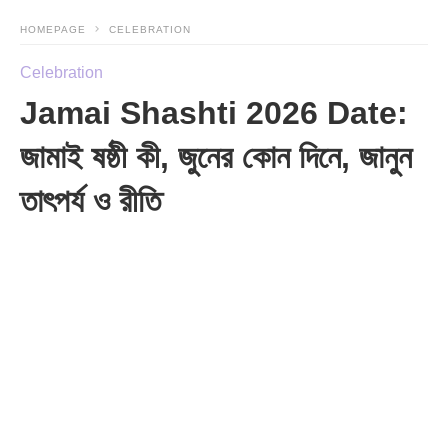
HOMEPAGE
CELEBRATION
Celebration
Jamai Shashti 2026 Date:
জামাই ষষ্ঠী কী, জুনের কোন দিনে, জানুন
তাৎপর্য ও রীতি