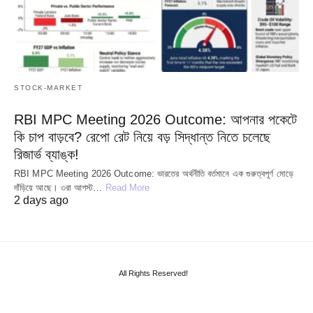
STOCK-MARKET
RBI MPC Meeting 2026 Outcome: আপনার পকেটে
কি চাপ বাড়বে? রেপো রেট নিয়ে বড় সিদ্ধান্ত নিতে চলেছে
রিজার্ভ ব্যাঙ্ক!
RBI MPC Meeting 2026 Outcome: ভারতের অর্থনীতি বর্তমানে এক গুরুত্বপূর্ণ মোড়ে
দাঁড়িয়ে আছে। ৩রা আগস্ট…
Read More
2 days ago
All Rights Reserved!