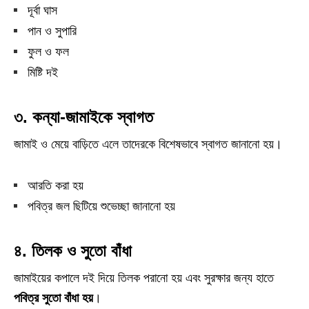
দূর্বা ঘাস
পান ও সুপারি
ফুল ও ফল
মিষ্টি দই
৩. কন্যা-জামাইকে স্বাগত
জামাই ও মেয়ে বাড়িতে এলে তাদেরকে বিশেষভাবে স্বাগত জানানো হয়।
আরতি করা হয়
পবিত্র জল ছিটিয়ে শুভেচ্ছা জানানো হয়
৪. তিলক ও সুতো বাঁধা
জামাইয়ের কপালে দই দিয়ে তিলক পরানো হয় এবং সুরক্ষার জন্য হাতে
পবিত্র সুতো বাঁধা হয়
।