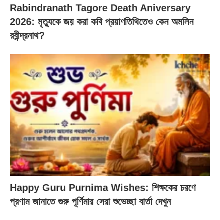
Rabindranath Tagore Death Aniversary
2026: মৃত্যুকে জয় করা কবি প্রয়াণতিথিতেও কেন অমলিন
রবীন্দ্রনাথ?
Happy Guru Purnima Wishes: শিক্ষকের চরণে
প্রণাম জানাতে গুরু পূর্ণিমার সেরা শুভেচ্ছা বার্তা দেখুন