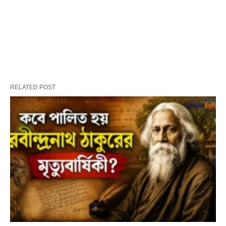
RELATED POST