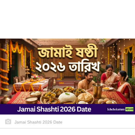
Jamai Shashti 2026 Date