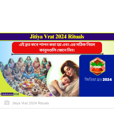
Jitiya Vrat 2024 Rituals