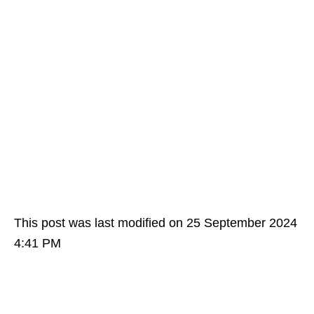
This post was last modified on 25 September 2024
4:41 PM