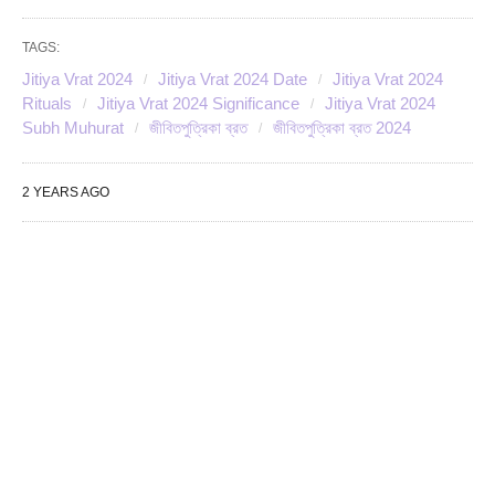
TAGS:
Jitiya Vrat 2024
Jitiya Vrat 2024 Date
Jitiya Vrat 2024
Rituals
Jitiya Vrat 2024 Significance
Jitiya Vrat 2024
Subh Muhurat
জীবিতপুত্রিকা ব্রত
জীবিতপুত্রিকা ব্রত 2024
2 YEARS AGO