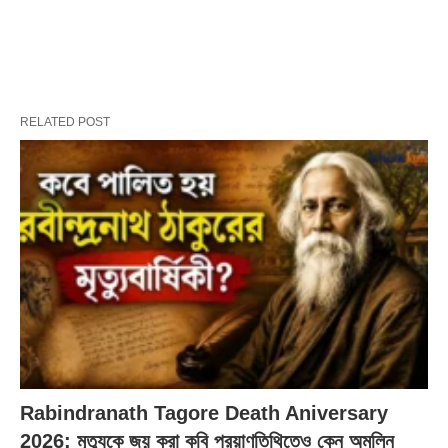
RELATED POST
Rabindranath Tagore Death Aniversary
2026: মৃত্যুকে জয় করা কবি প্রয়াণতিথিতেও কেন অমলিন