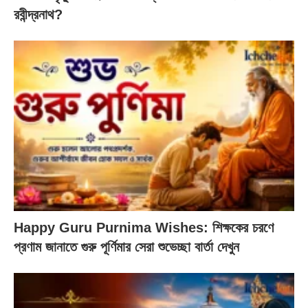
রবীন্দ্রনাথ?
Happy Guru Purnima Wishes: শিক্ষকের চরণে
প্রণাম জানাতে গুরু পূর্ণিমার সেরা শুভেচ্ছা বার্তা দেখুন