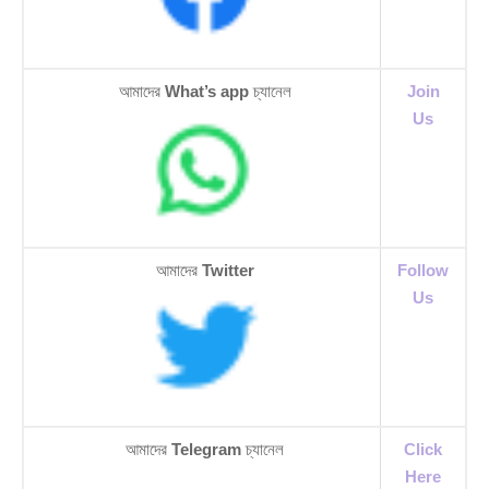
আমাদের
What’s app
চ্যানেল
Join
Us
আমাদের
Twitter
Follow
Us
আমাদের
Telegram
চ্যানেল
Click
Here