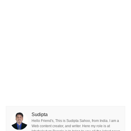
Sudipta
Hello Friend's, This is Sudipta Sahoo, from India. I am a
Web content creator, and writer. Here my role is at