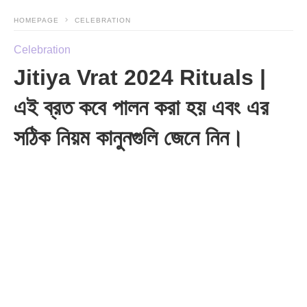
HOMEPAGE
CELEBRATION
Celebration
Jitiya Vrat 2024 Rituals |
এই ব্রত কবে পালন করা হয় এবং এর
সঠিক নিয়ম কানুনগুলি জেনে নিন।