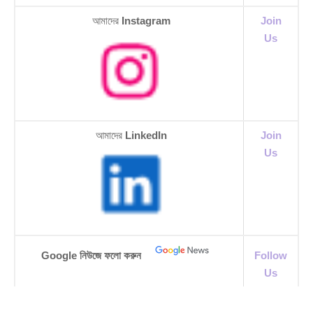
আমাদের
Instagram
Join
Us
আমাদের
LinkedIn
Join
Us
Google নিউজে ফলো করুন
Follow
Us