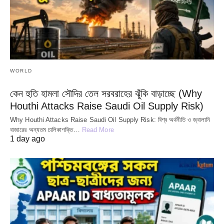
WORLD
কেন হুতি হামলা সৌদির তেল সরবরাহের ঝুঁকি বাড়াচ্ছে (Why
Houthi Attacks Raise Saudi Oil Supply Risk)
Why Houthi Attacks Raise Saudi Oil Supply Risk: বিশ্ব অর্থনীতি ও জ্বালানি
বাজারের অন্যতম চালিকাশক্তি…
Read More
1 day ago