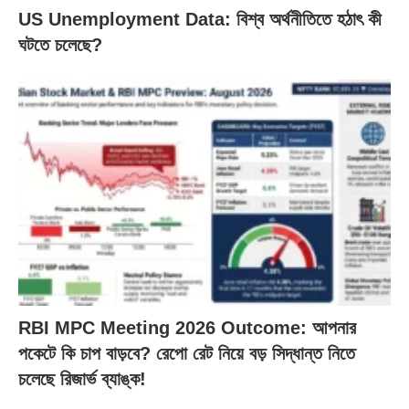
US Unemployment Data: বিশ্ব অর্থনীতিতে হঠাৎ কী
ঘটতে চলেছে?
RBI MPC Meeting 2026 Outcome: আপনার
পকেটে কি চাপ বাড়বে? রেপো রেট নিয়ে বড় সিদ্ধান্ত নিতে
চলেছে রিজার্ভ ব্যাঙ্ক!