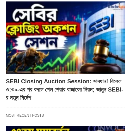
SEBI Closing Auction Session: সাবধান! বিকেল
৩:৩০-এর পর বদলে গেল শেয়ার বাজারের নিয়ম; জানুন SEBI-
র নতুন নির্দেশ
MOST RECENT POSTS