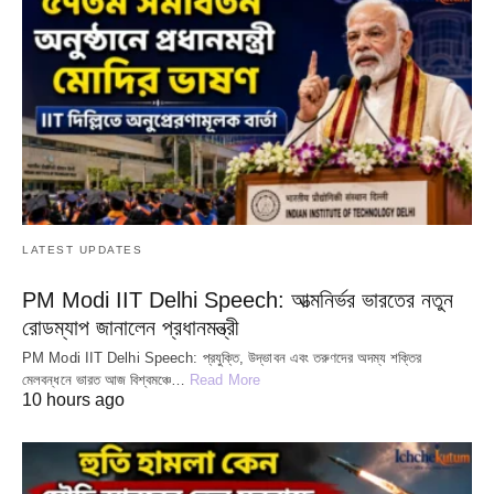
LATEST UPDATES
PM Modi IIT Delhi Speech: আত্মনির্ভর ভারতের নতুন
রোডম্যাপ জানালেন প্রধানমন্ত্রী
PM Modi IIT Delhi Speech: প্রযুক্তি, উদ্ভাবন এবং তরুণদের অদম্য শক্তির
মেলবন্ধনে ভারত আজ বিশ্বমঞ্চে…
Read More
10 hours ago