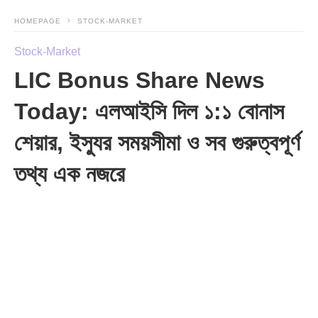
HOMEPAGE
STOCK-MARKET
Stock-Market
LIC Bonus Share News
Today: এলআইসি দিল ১:১ বোনাস
শেয়ার, ইস্যুর সময়সীমা ও সব গুরুত্বপূর্ণ
তথ্য এক নজরে