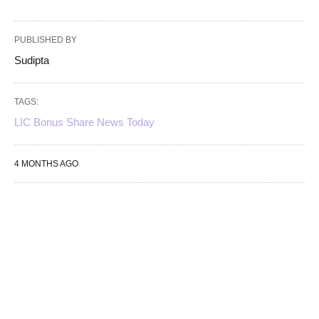
PUBLISHED BY
Sudipta
TAGS:
LIC Bonus Share News Today
4 MONTHS AGO