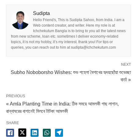
Sudipta
Hello Friend's, This is Sudipta Sahoo, from India. I am a
Web content creator, and writer. Here my role is at
Ichchekutum Bangla is to bring to you all the latest news
from new scheme, loan etc. sometimes I deliver economy-related
topics, it is not my hobby, it’s my interest. thank you! For tips or
queries, you can reach out to him at sudipta@ichchekutum.com
NEXT
Subho Noboborsho Wishes: শুভ পহেলা বৈশাখের হৃদয়ছোঁয়া শুভেচ্ছা
বার্তা »
PREVIOUS
« Amla Planting Time in India: ঠিক সময়ে আমলকী গাছ লাগান,
রান্নাঘরের বাগানেই মিলবে টাটকা আমলকী
SHARE