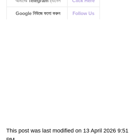
আমাদের
Telegram
চ্যানেল
Click Here
Google নিউজে ফলো করুন
Follow Us
This post was last modified on 13 April 2026 9:51
PM