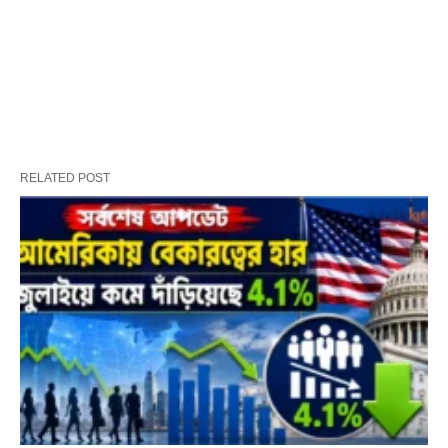
RELATED POST