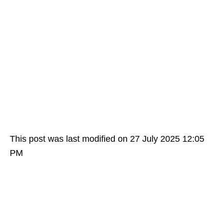
This post was last modified on 27 July 2025 12:05
PM