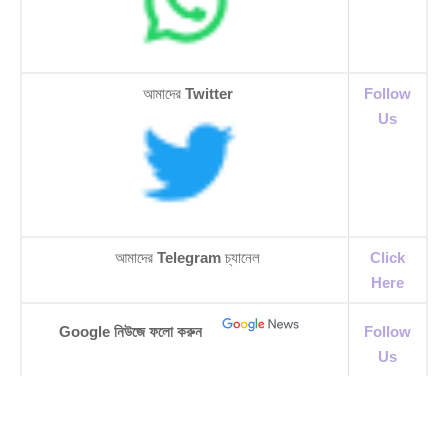
আমাদের
Twitter
Follow
Us
আমাদের
Telegram
চ্যানেল
Click
Here
Google নিউজে ফলো করুন
Follow
Us