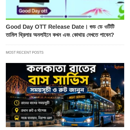
Good Day OTT Release Date। গুড ডে ওটিটি
তামিল থ্রিলার অনলাইনে কখন এবং কোথায় দেখতে পাবেন?
MOST RECENT POSTS