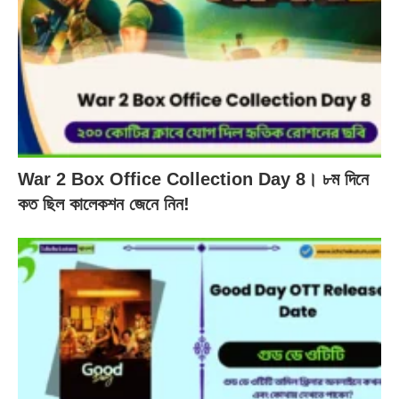
War 2 Box Office Collection Day 8। ৮ম দিনে
কত ছিল কালেকশন জেনে নিন!