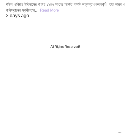
দক্ষিণ এশিয়ার ইতিহাসের পাতায় ১৯৪৭ সালের আগস্ট মাসটি অত্যন্ত গুরুত্বপূর্ণ। তবে ভারত ও
পাকিস্তানের স্বাধীনতার…
Read More
2 days ago
All Rights Reserved!