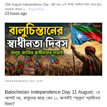
15th August Independence Day: প্রতি বছর ১৫ই আগস্ট স্বাধীনতা দিবস ভারত জুড়ে
অসাধারণ উৎসাহ ও…
Read More
23 hours ago
INDEPENDENCE DAY 2026
Balochistan Independence Day 11 August: ১৪
আগস্ট নয়, বালুচদের কাছে কেন ১১ আগস্টই ‘প্রকৃত’ স্বাধীনতা
দিবস?