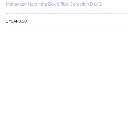
Mahavatar Narsimha Box Office Collection Day 2
1 YEAR AGO