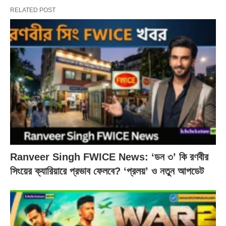
RELATED POST
Ranveer Singh FWICE News: ‘ডন ৩’ কি রণবীর
সিংয়ের ক্যারিয়ারে প্রভাব ফেলবে? ‘প্রলয়’ ও নতুন আপডেট