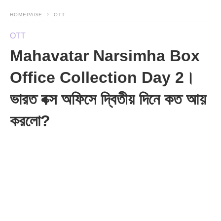
HOMEPAGE
OTT
OTT
Mahavatar Narsimha Box
Office Collection Day 2।
ভারত বক্স অফিসে দ্বিতীয় দিনে কত আয়
করলো?