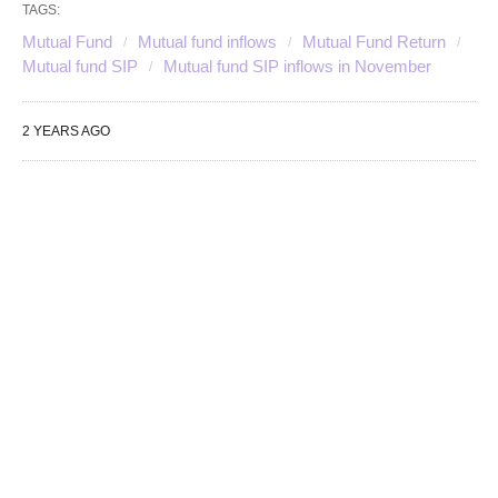
TAGS:
Mutual Fund
Mutual fund inflows
Mutual Fund Return
Mutual fund SIP
Mutual fund SIP inflows in November
2 YEARS AGO