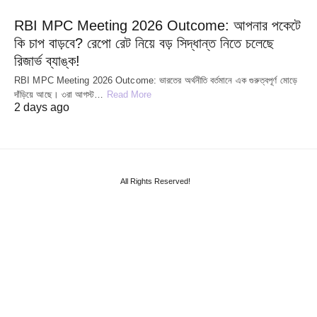
RBI MPC Meeting 2026 Outcome: আপনার পকেটে
কি চাপ বাড়বে? রেপো রেট নিয়ে বড় সিদ্ধান্ত নিতে চলেছে
রিজার্ভ ব্যাঙ্ক!
RBI MPC Meeting 2026 Outcome: ভারতের অর্থনীতি বর্তমানে এক গুরুত্বপূর্ণ মোড়ে
দাঁড়িয়ে আছে। ৩রা আগস্ট…
Read More
2 days ago
All Rights Reserved!