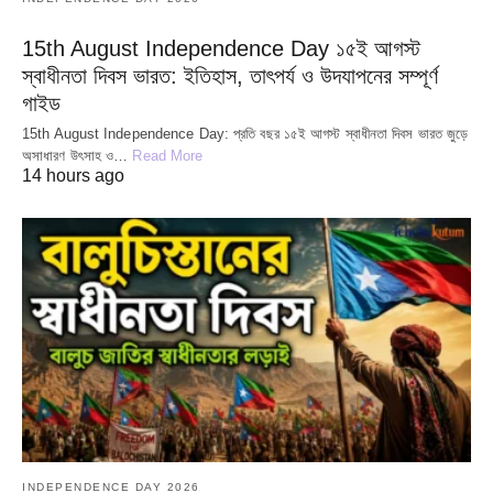
15th August Independence Day ১৫ই আগস্ট
স্বাধীনতা দিবস ভারত: ইতিহাস, তাৎপর্য ও উদযাপনের সম্পূর্ণ
গাইড
15th August Independence Day: প্রতি বছর ১৫ই আগস্ট স্বাধীনতা দিবস ভারত জুড়ে
অসাধারণ উৎসাহ ও…
Read More
14 hours ago
INDEPENDENCE DAY 2026