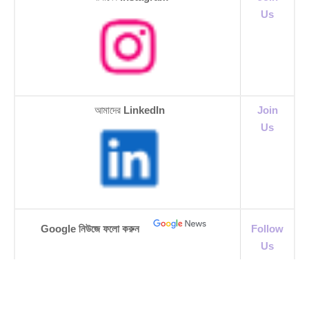
Us
আমাদের
LinkedIn
Join
Us
Google নিউজে ফলো করুন
Follow
Us