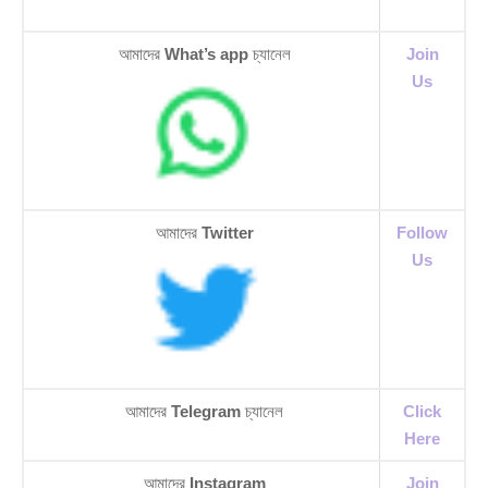
আমাদের
What’s app
চ্যানেল
Join
Us
আমাদের
Twitter
Follow
Us
আমাদের
Telegram
চ্যানেল
Click
Here
আমাদের
Instagram
Join