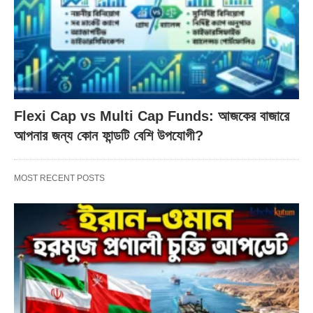
Flexi Cap vs Multi Cap Funds: আজকের বাজারে
আপনার জন্য কোন ফান্ডটি বেশি উপযোগী?
MOST RECENT POSTS