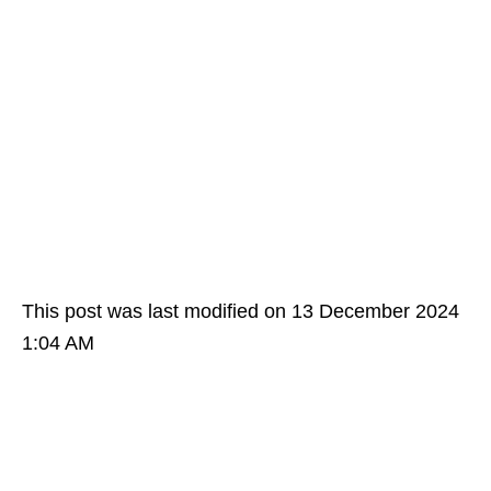
This post was last modified on 13 December 2024
1:04 AM