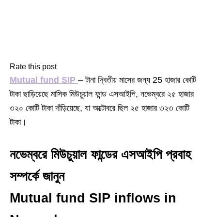
Rate this post
Mutual fund SIP
– টানা দ্বিতীয় মাসের জন্য 25 হাজার কোটি
টাকা ছাড়িয়েছে মাসিক মিউচুয়াল ফান্ড এসআইপি, নভেম্বরে ২৫ হাজার
৩২০ কোটি টাকা দাঁড়িয়েছে, যা অক্টোবরে ছিল ২৫ হাজার ৩২৩ কোটি
টাকা।
নভেম্বরে মিউচুয়াল ফান্ডের এসআইপি প্রবাহ
সম্পর্কে জানুন
Mutual fund SIP inflows in