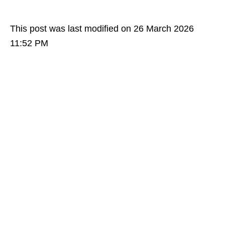
This post was last modified on 26 March 2026
11:52 PM