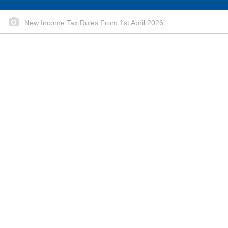
New Income Tax Rules From 1st April 2026