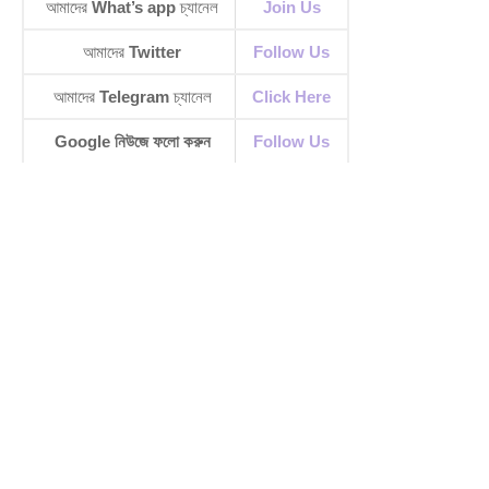
আমাদের
What’s app
চ্যানেল
Join Us
আমাদের
Twitter
Follow Us
আমাদের
Telegram
চ্যানেল
Click Here
Google নিউজে ফলো করুন
Follow Us