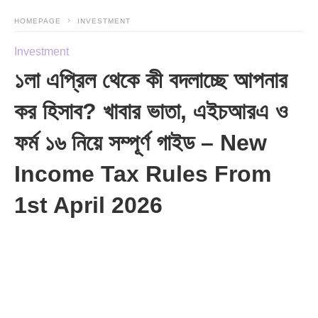
HOMEPAGE
INVESTMENT
Investment
১লা এপ্রিল থেকে কী বদলাচ্ছে আপনার
কর হিসাব? খাবার ভাতা, এইচআরএ ও
ফর্ম ১৬ নিয়ে সম্পূর্ণ গাইড – New
Income Tax Rules From
1st April 2026