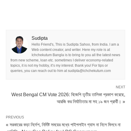
Sudipta
Hello Friend's, This is Sudipta Sahoo, from India. I am a
Web content creator, and writer. Here my role is at
Ichchekutum Bangla is to bring to you all the latest news
from new scheme, loan etc. sometimes I deliver economy-related
topics, it is not my hobby, it’s my interest. thank you! For tips or
queries, you can reach out to him at sudipta@ichchekutum.com
NEXT
West Bengal CM Vote 2026: বিজেপি তৃতীয় তালিকা প্রকাশ করেছে,
আরজি কর নির্যাতিতার মা সহ ১৯ জন প্রার্থী। »
PREVIOUS
« সরকারের কড়া নির্দেশ, নির্দিষ্ট সময়ের মধ্যে পাইপলাইন গ্যাস না নিলে মিলবে না