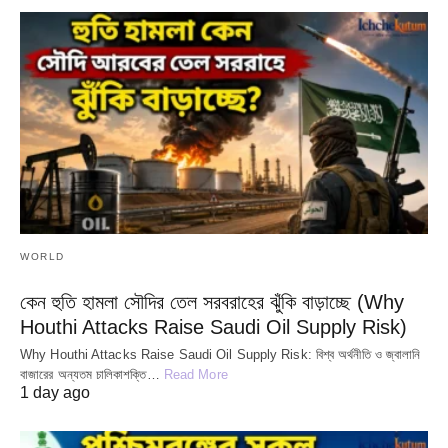
WORLD
কেন হুতি হামলা সৌদির তেল সরবরাহের ঝুঁকি বাড়াচ্ছে (Why
Houthi Attacks Raise Saudi Oil Supply Risk)
Why Houthi Attacks Raise Saudi Oil Supply Risk: বিশ্ব অর্থনীতি ও জ্বালানি
বাজারের অন্যতম চালিকাশক্তি…
Read More
1 day ago