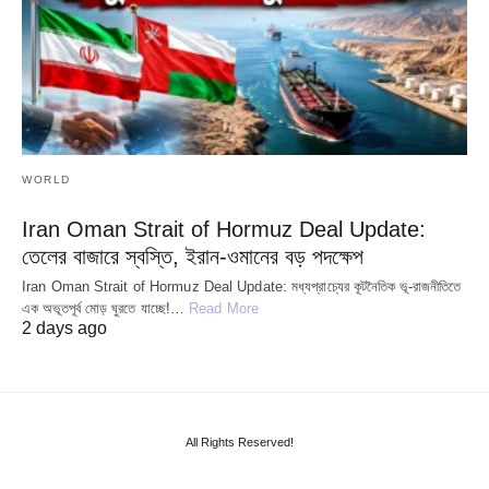
WORLD
Iran Oman Strait of Hormuz Deal Update:
তেলের বাজারে স্বস্তি, ইরান-ওমানের বড় পদক্ষেপ
Iran Oman Strait of Hormuz Deal Update: মধ্যপ্রাচ্যের কূটনৈতিক ভূ-রাজনীতিতে
এক অভূতপূর্ব মোড় ঘুরতে যাচ্ছে!…
Read More
2 days ago
All Rights Reserved!