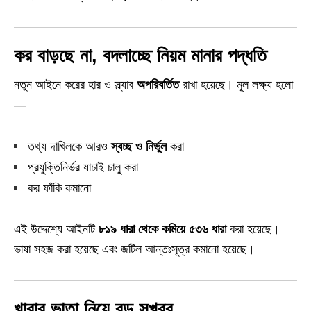
কর বাড়ছে না, বদলাচ্ছে নিয়ম মানার পদ্ধতি
নতুন আইনে করের হার ও স্ল্যাব
অপরিবর্তিত
রাখা হয়েছে। মূল লক্ষ্য হলো
—
তথ্য দাখিলকে আরও
স্বচ্ছ ও নির্ভুল
করা
প্রযুক্তিনির্ভর যাচাই চালু করা
কর ফাঁকি কমানো
এই উদ্দেশ্যে আইনটি
৮১৯ ধারা থেকে কমিয়ে ৫৩৬ ধারা
করা হয়েছে।
ভাষা সহজ করা হয়েছে এবং জটিল আন্তঃসূত্র কমানো হয়েছে।
খাবার ভাতা নিয়ে বড় সুখবর