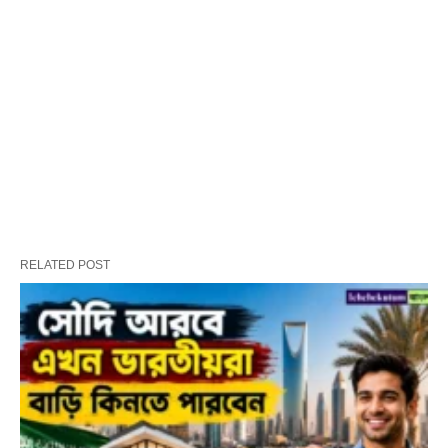
RELATED POST