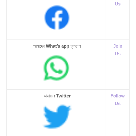
Us
আমাদের
What’s app
চ্যানেল
Join
Us
আমাদের
Twitter
Follow
Us