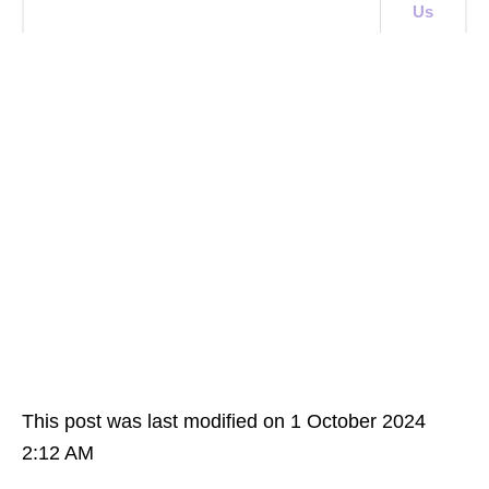
Us
This post was last modified on 1 October 2024
2:12 AM