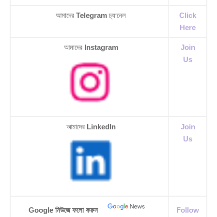
আমাদের
Telegram
চ্যানেল
Click
Here
আমাদের
Instagram
Join
Us
আমাদের
LinkedIn
Join
Us
Google নিউজে ফলো করুন
Follow