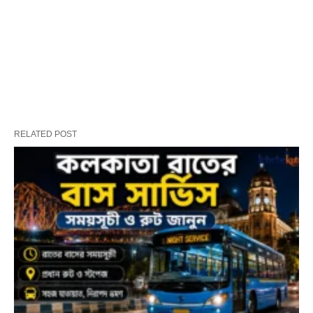
RELATED POST