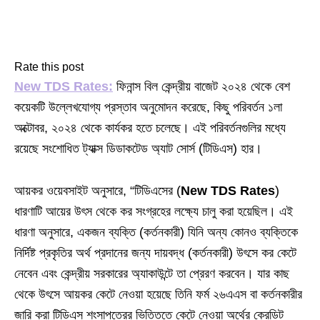
Rate this post
New TDS Rates:
ফিনান্স বিল কেন্দ্রীয় বাজেট ২০২৪ থেকে বেশ
কয়েকটি উল্লেখযোগ্য প্রস্তাব অনুমোদন করেছে, কিছু পরিবর্তন ১লা
অক্টোবর, ২০২৪ থেকে কার্যকর হতে চলেছে। এই পরিবর্তনগুলির মধ্যে
রয়েছে সংশোধিত ট্যাক্স ডিডাকটেড অ্যাট সোর্স (টিডিএস) হার।
আয়কর ওয়েবসাইট অনুসারে, “টিডিএসের (
New TDS Rates
)
ধারণাটি আয়ের উৎস থেকে কর সংগ্রহের লক্ষ্যে চালু করা হয়েছিল। এই
ধারণা অনুসারে, একজন ব্যক্তি (কর্তনকারী) যিনি অন্য কোনও ব্যক্তিকে
নির্দিষ্ট প্রকৃতির অর্থ প্রদানের জন্য দায়বদ্ধ (কর্তনকারী) উৎসে কর কেটে
নেবেন এবং কেন্দ্রীয় সরকারের অ্যাকাউন্টে তা প্রেরণ করবেন। যার কাছ
থেকে উৎসে আয়কর কেটে নেওয়া হয়েছে তিনি ফর্ম ২৬এএস বা কর্তনকারীর
জারি করা টিডিএস শংসাপত্রের ভিত্তিতে কেটে নেওয়া অর্থের ক্রেডিট