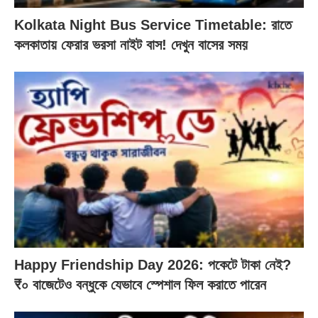
Kolkata Night Bus Service Timetable: রাতে
কলকাতায় ফেরার ভরসা নাইট বাস! দেখুন বাসের সময়
Happy Friendship Day 2026: পকেটে টাকা নেই?
₹০ বাজেটেও বন্ধুকে যেভাবে স্পেশাল ফিল করাতে পারেন