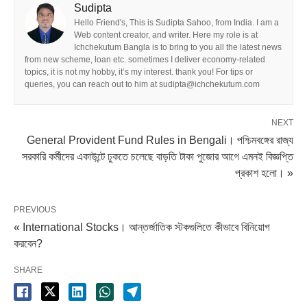
Sudipta
Hello Friend's, This is Sudipta Sahoo, from India. I am a
Web content creator, and writer. Here my role is at
Ichchekutum Bangla is to bring to you all the latest news
from new scheme, loan etc. sometimes I deliver economy-related
topics, it is not my hobby, it’s my interest. thank you! For tips or
queries, you can reach out to him at sudipta@ichchekutum.com
NEXT
General Provident Fund Rules in Bengali। পশ্চিমবঙ্গের রাজ্য
সরকারি কর্মীদের একাউন্টে ঢুকতে চলেছে বাড়তি টাকা পুজোর আগে এমনই বিজ্ঞপ্তি
প্রকাশ হলো। »
PREVIOUS
« International Stocks। আন্তর্জাতিক স্টকগুলিতে কীভাবে বিনিয়োগ
করবেন?
SHARE