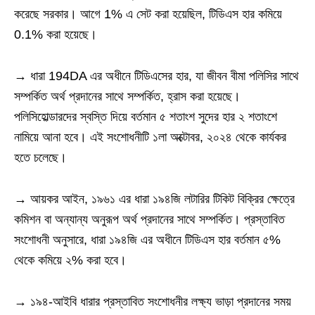
করেছে সরকার। আগে 1% এ সেট করা হয়েছিল, টিডিএস হার কমিয়ে
0.1% করা হয়েছে।
→ ধারা 194DA এর অধীনে টিডিএসের হার, যা জীবন বীমা পলিসির সাথে
সম্পর্কিত অর্থ প্রদানের সাথে সম্পর্কিত, হ্রাস করা হয়েছে।
পলিসিহোল্ডারদের স্বস্তি দিয়ে বর্তমান ৫ শতাংশ সুদের হার ২ শতাংশে
নামিয়ে আনা হবে। এই সংশোধনীটি ১লা অক্টোবর, ২০২৪ থেকে কার্যকর
হতে চলেছে।
→ আয়কর আইন, ১৯৬১ এর ধারা ১৯৪জি লটারির টিকিট বিক্রির ক্ষেত্রে
কমিশন বা অন্যান্য অনুরূপ অর্থ প্রদানের সাথে সম্পর্কিত। প্রস্তাবিত
সংশোধনী অনুসারে, ধারা ১৯৪জি এর অধীনে টিডিএস হার বর্তমান ৫%
থেকে কমিয়ে ২% করা হবে।
→ ১৯৪-আইবি ধারার প্রস্তাবিত সংশোধনীর লক্ষ্য ভাড়া প্রদানের সময়