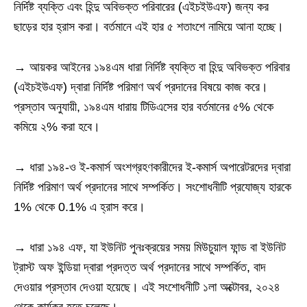
নির্দিষ্ট ব্যক্তি এবং হিন্দু অবিভক্ত পরিবারের (এইচইউএফ) জন্য কর
ছাড়ের হার হ্রাস করা। বর্তমানে এই হার ৫ শতাংশে নামিয়ে আনা হচ্ছে।
→ আয়কর আইনের ১৯৪এম ধারা নির্দিষ্ট ব্যক্তি বা হিন্দু অবিভক্ত পরিবার
(এইচইউএফ) দ্বারা নির্দিষ্ট পরিমাণ অর্থ প্রদানের বিষয়ে কাজ করে।
প্রস্তাব অনুযায়ী, ১৯৪এম ধারায় টিডিএসের হার বর্তমানের ৫% থেকে
কমিয়ে ২% করা হবে।
→ ধারা ১৯৪-ও ই-কমার্স অংশগ্রহণকারীদের ই-কমার্স অপারেটরদের দ্বারা
নির্দিষ্ট পরিমাণ অর্থ প্রদানের সাথে সম্পর্কিত। সংশোধনীটি প্রযোজ্য হারকে
1% থেকে 0.1% এ হ্রাস করে।
→ ধারা ১৯৪ এফ, যা ইউনিট পুনঃক্রয়ের সময় মিউচুয়াল ফান্ড বা ইউনিট
ট্রাস্ট অফ ইন্ডিয়া দ্বারা প্রদত্ত অর্থ প্রদানের সাথে সম্পর্কিত, বাদ
দেওয়ার প্রস্তাব দেওয়া হয়েছে। এই সংশোধনীটি ১লা অক্টোবর, ২০২৪