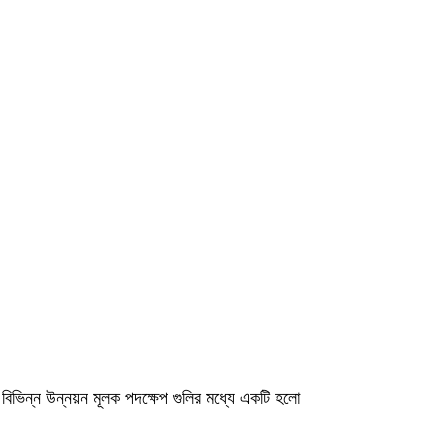
র বিভিন্ন উন্নয়ন মূলক পদক্ষেপ গুলির মধ্যে একটি হলো