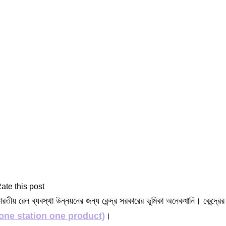
ate this post
ারতীয় রেল ব্যবস্থা উন্নয়নের জন্য কেন্দ্র সরকারের ভূমিকা অনেকখানি। কেন্দ্রে
one station one product)
।