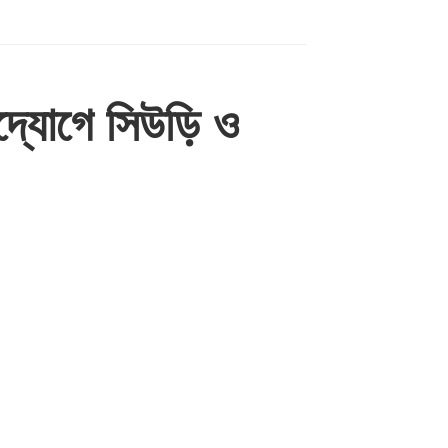
্যোগে সিউড়ি ও