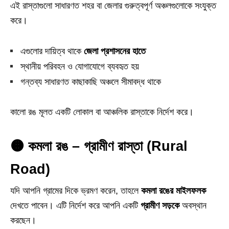
এই রাস্তাগুলো সাধারণত শহর বা জেলার গুরুত্বপূর্ণ অঞ্চলগুলোকে সংযুক্ত
করে।
এগুলোর দায়িত্ব থাকে
জেলা প্রশাসনের হাতে
স্থানীয় পরিবহন ও যোগাযোগে ব্যবহৃত হয়
গন্তব্য সাধারণত কাছাকাছি অঞ্চলে সীমাবদ্ধ থাকে
কালো রঙ মূলত একটি লোকাল বা আঞ্চলিক রাস্তাকে নির্দেশ করে।
🟠 কমলা রঙ – গ্রামীণ রাস্তা (Rural
Road)
যদি আপনি গ্রামের দিকে ভ্রমণ করেন, তাহলে
কমলা রঙের মাইলফলক
দেখতে পাবেন। এটি নির্দেশ করে আপনি একটি
গ্রামীণ সড়কে
অবস্থান
করছেন।