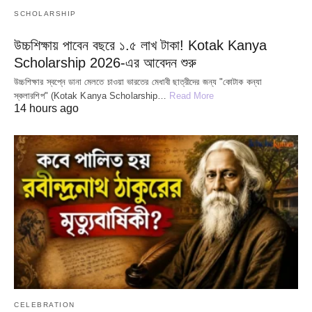
SCHOLARSHIP
উচ্চশিক্ষায় পাবেন বছরে ১.৫ লাখ টাকা! Kotak Kanya
Scholarship 2026-এর আবেদন শুরু
উচ্চশিক্ষার স্বপ্নে ডানা মেলতে চাওয়া ভারতের মেধাবী ছাত্রীদের জন্য "কোটাক কন্যা
স্কলারশিপ" (Kotak Kanya Scholarship…
Read More
14 hours ago
CELEBRATION