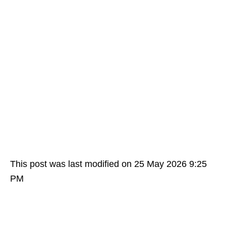
This post was last modified on 25 May 2026 9:25
PM