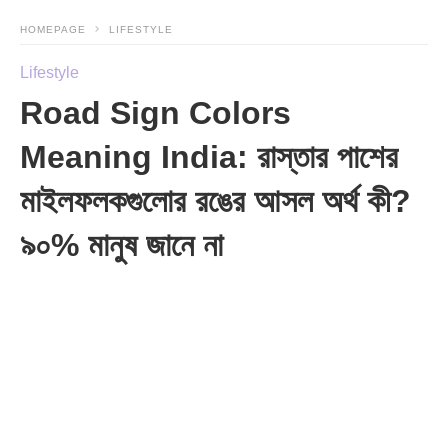
HOMEPAGE
LIFESTYLE
Lifestyle
Road Sign Colors
Meaning India: রাস্তার পাশের
মাইলফলকগুলোর রঙের আসল অর্থ কী?
৯০% মানুষ জানে না