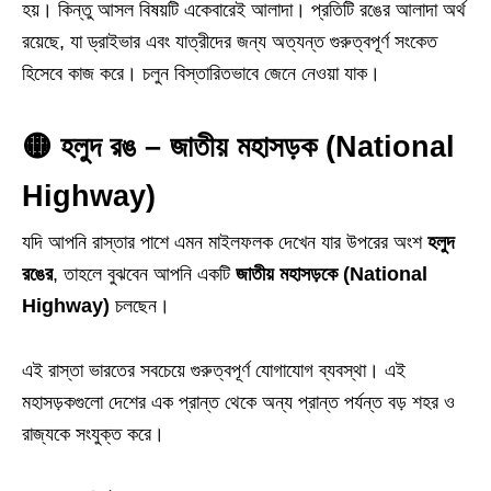
হয়। কিন্তু আসল বিষয়টি একেবারেই আলাদা। প্রতিটি রঙের আলাদা অর্থ
রয়েছে, যা ড্রাইভার এবং যাত্রীদের জন্য অত্যন্ত গুরুত্বপূর্ণ সংকেত
হিসেবে কাজ করে। চলুন বিস্তারিতভাবে জেনে নেওয়া যাক।
🟡 হলুদ রঙ – জাতীয় মহাসড়ক (National
Highway)
যদি আপনি রাস্তার পাশে এমন মাইলফলক দেখেন যার উপরের অংশ
হলুদ
রঙের
, তাহলে বুঝবেন আপনি একটি
জাতীয় মহাসড়কে (National
Highway)
চলছেন।
এই রাস্তা ভারতের সবচেয়ে গুরুত্বপূর্ণ যোগাযোগ ব্যবস্থা। এই
মহাসড়কগুলো দেশের এক প্রান্ত থেকে অন্য প্রান্ত পর্যন্ত বড় শহর ও
রাজ্যকে সংযুক্ত করে।