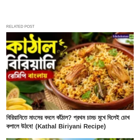
RELATED POST
বিরিয়ানিতে মাংসের বদলে কাঁঠাল? প্রথম চামচ মুখে দিলেই চোখ
কপালে উঠবে! (Kathal Biriyani Recipe)