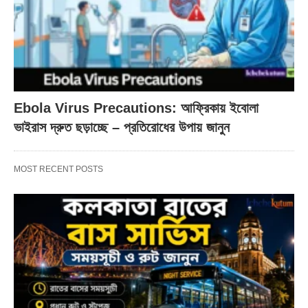
Ebola Virus Precautions: আফ্রিকায় ইবোলা
ভাইরাস দ্রুত ছড়াচ্ছে – প্রতিরোধের উপায় জানুন
MOST RECENT POSTS