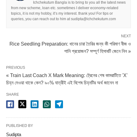
Ichchekutum Bangla is to bring to you all the latest news
from new scheme, loan etc. sometimes I deliver economy-related
topics, it is not my hobby, it’s my interest. thank you! For tips or
queries, you can reach out to him at sudipta@ichchekutum.com
NEXT
Rice Seedling Preparation: ধানের চারা তৈরির জন্য কী পরিমাণ বীজ ও
পানি প্রয়োজন? সম্পূর্ণ হিসাবটি জেনে নিন »
PREVIOUS
« Train Last Coach X Mark Meaning: ট্রেনের শেষ কামরাটিতে 'X'
চিহ্ন দেওয়া থাকে কেন? ৯০% যাত্রীই এই বিশেষ চিহ্নটির অর্থ জানেন না
SHARE
PUBLISHED BY
Sudipta