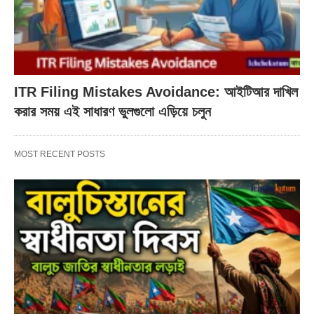
ITR Filing Mistakes Avoidance: আইটিআর দাখিল
করার সময় এই সাধারণ ভুলগুলো এড়িয়ে চলুন
MOST RECENT POSTS