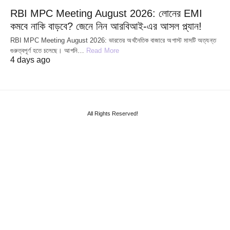
RBI MPC Meeting August 2026: লোনের EMI
কমবে নাকি বাড়বে? জেনে নিন আরবিআই-এর আসল প্ল্যান!
RBI MPC Meeting August 2026: ভারতের অর্থনৈতিক বাজারে অগাস্ট মাসটি অত্যন্ত
গুরুত্বপূর্ণ হতে চলেছে। আপনি…
Read More
4 days ago
All Rights Reserved!