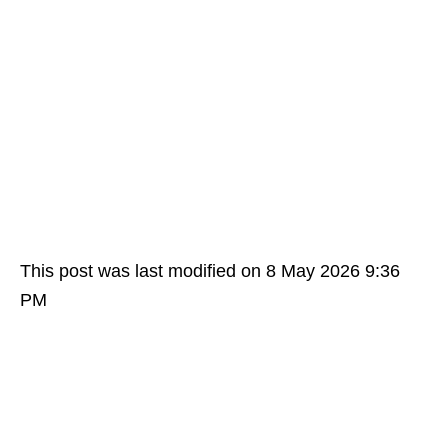
This post was last modified on 8 May 2026 9:36
PM