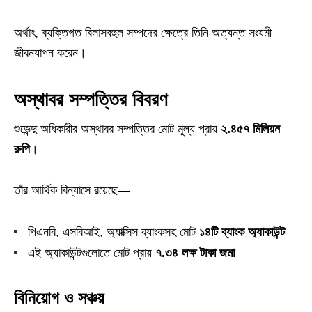
অর্থাৎ, ব্যক্তিগত বিলাসবহুল সম্পদের ক্ষেত্রে তিনি অত্যন্ত সংযমী
জীবনযাপন করেন।
অস্থাবর সম্পত্তির বিবরণ
শুভেন্দু অধিকারীর অস্থাবর সম্পত্তির মোট মূল্য প্রায়
২.৪৫৭ মিলিয়ন
রুপি
।
তাঁর আর্থিক বিন্যাসে রয়েছে—
পিএনবি, এসবিআই, অ্যাক্সিস ব্যাংকসহ মোট
১৪টি ব্যাংক অ্যাকাউন্ট
এই অ্যাকাউন্টগুলোতে মোট প্রায়
৭.৩৪ লক্ষ টাকা জমা
বিনিয়োগ ও সঞ্চয়