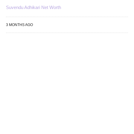
Suvendu Adhikari Net Worth
3 MONTHS AGO