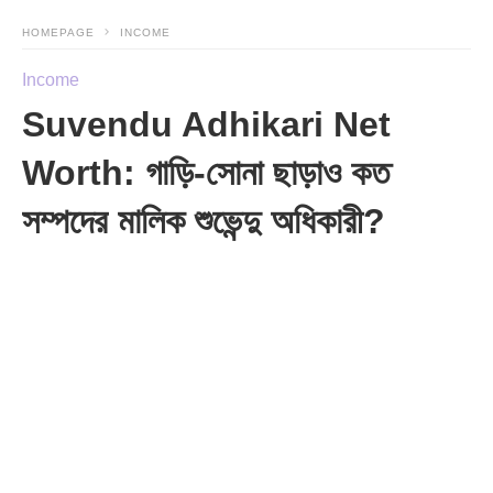
HOMEPAGE
INCOME
Income
Suvendu Adhikari Net
Worth: গাড়ি-সোনা ছাড়াও কত
সম্পদের মালিক শুভেন্দু অধিকারী?