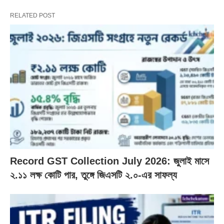
RELATED POST
Record GST Collection July 2026: জুলাই মাসে
২.১১ লক্ষ কোটি পার, তুঙ্গে জিএসটি ২.০-এর সাফল্য