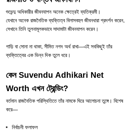
শুভেন্দু অধিকারীর জীবনযাপন অনেক ক্ষেত্রেই ব্যতিক্রমী।
যেখানে অনেক রাজনৈতিক ব্যক্তিত্ব বিলাসবহুল জীবনধারা প্রদর্শন করেন,
সেখানে তিনি তুলনামূলকভাবে সাদামাটা জীবনযাপন করেন।
গাড়ি বা সোনা না থাকা, সীমিত নগদ অর্থ রাখা—এই সবকিছুই তাঁর
ব্যক্তিত্বের এক ভিন্ন দিক তুলে ধরে।
কেন Suvendu Adhikari Net
Worth এখন ট্রেন্ডিং?
বর্তমান রাজনৈতিক পরিস্থিতিতে তাঁর নামকে ঘিরে আলোচনা তুঙ্গে। বিশেষ
করে—
নির্বাচনী ফলাফল