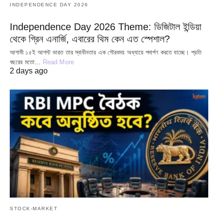
INDEPENDENCE DAY 2026
Independence Day 2026 Theme: ডিজিটাল ইন্ডিয়া
থেকে গ্রিন এনার্জি, এবারের থিম কেন এত স্পেশাল?
আগামী ১৫ই আগস্ট ভারত তার স্বাধীনতার এক গৌরবময় অধ্যায়ে পদার্পণ করতে যাচ্ছে। প্রতি
বছরের মতো…
Read More
2 days ago
STOCK-MARKET