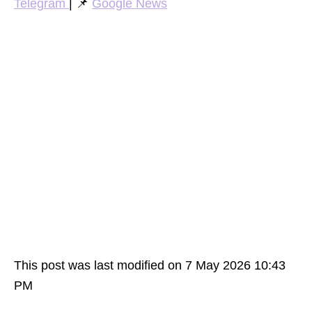
Telegram
| 📌
Google News
This post was last modified on 7 May 2026 10:43
PM