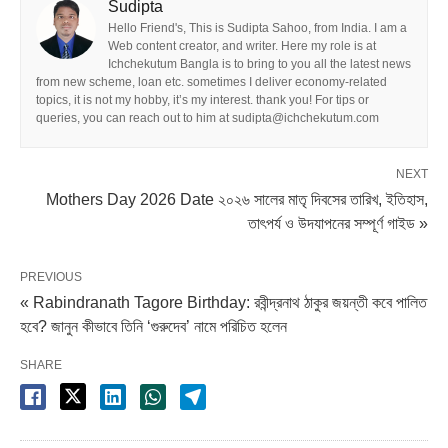
Sudipta
Hello Friend's, This is Sudipta Sahoo, from India. I am a
Web content creator, and writer. Here my role is at
Ichchekutum Bangla is to bring to you all the latest news
from new scheme, loan etc. sometimes I deliver economy-related
topics, it is not my hobby, it’s my interest. thank you! For tips or
queries, you can reach out to him at sudipta@ichchekutum.com
NEXT
Mothers Day 2026 Date ২০২৬ সালের মাতৃ দিবসের তারিখ, ইতিহাস,
তাৎপর্য ও উদযাপনের সম্পূর্ণ গাইড »
PREVIOUS
« Rabindranath Tagore Birthday: রবীন্দ্রনাথ ঠাকুর জয়ন্তী কবে পালিত
হবে? জানুন কীভাবে তিনি ‘গুরুদেব’ নামে পরিচিত হলেন
SHARE