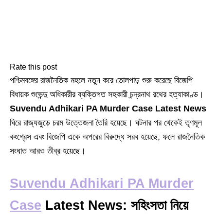
Rate this post
পশ্চিমবঙ্গের রাজনৈতিক মহলে নতুন করে তোলপাড় শুরু করেছে বিজেপি
বিধায়ক শুভেন্দু অধিকারীর ব্যক্তিগত সহকারী চন্দ্রনাথ রথের হত্যাকাণ্ড।
Suvendu Adhikari PA Murder Case Latest News
ঘিরে রাজ্যজুড়ে চরম উত্তেজনা তৈরি হয়েছে। ঘটনার পর থেকেই তৃণমূল
কংগ্রেস এবং বিজেপি একে অপরের বিরুদ্ধে সরব হয়েছে, ফলে রাজনৈতিক
সংঘাত আরও তীব্র হয়েছে।
Suvendu Adhikari PA Murder
Case
Latest News: সহিংসতা নিয়ে