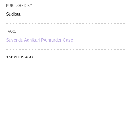
PUBLISHED BY
Sudipta
TAGS:
Suvendu Adhikari PA murder Case
3 MONTHS AGO