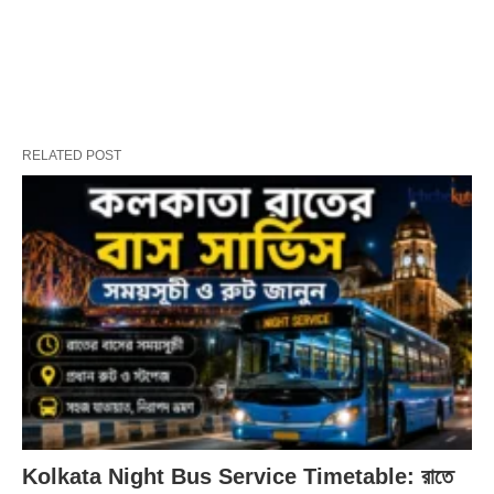
RELATED POST
Kolkata Night Bus Service Timetable: রাতে