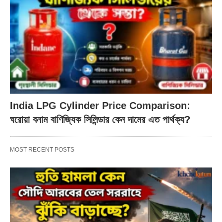
India LPG Cylinder Price Comparison:
ঘরোয়া বনাম বাণিজ্যিক সিলিন্ডার কেন দামের এত পার্থক্য?
MOST RECENT POSTS