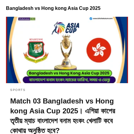
Bangladesh vs Hong kong Asia Cup 2025
SPORTS
Match 03 Bangladesh vs Hong
kong Asia Cup 2025। এশিয়া কাপের
তৃতীয় ম্যাচ বাংলাদেশ বনাম হংকং খেলাটি কবে
কোথায় অনুষ্ঠিত হবে?