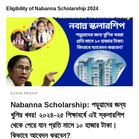
Eligibility of Nabanna Scholarship 2024
SCHOLARSHIP
Nabanna Scholarship: পড়ুয়াদের জন্য
খুশির খবর! ২০২৪-২৫ শিক্ষাবর্ষে এই স্কলারশিপ
থেকে পেয়ে যান প্রতি মাসে ১০ হাজার টাকা।
কিভাবে আবেদন করবেন?