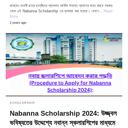
রাজ্যের মেধাবী ছাত্র ছাত্রীদের পড়াশুনায় আর্থিক সাহায্য প্রদানের জন্য রাজ্য সরকার
থেকে এই Nabanna Scholarship এর ব্যবস্থা করা হয়েছে। যেখান…
Read
More
2 years ago
SCHOLARSHIP
Nabanna Scholarship 2024: উজ্জ্বল
ভবিষ্যতের উদ্দেশ্যে নবান্ন স্কলারশিপের মাধ্যমে