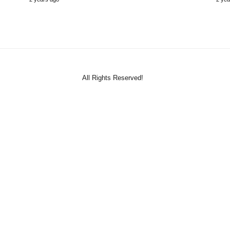
All Rights Reserved!