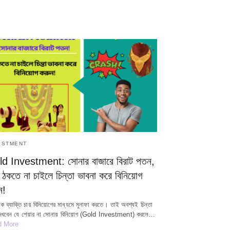
ESTMENT
d Investment: সোনার বাজারে বিরাট পতন,
 ঠকতে না চাইলে চিন্তা ভাবনা করে বিনিয়োগ
ন!
যেক ব্যাক্তি চায় বিনিয়োগের মাধ্যমে মুনাফা করতে। তাই অবশ্যই চিন্তা
দেখবেন যে শেয়ার না সোনায় বিনিয়োগ (Gold Investment) করলে…
d More