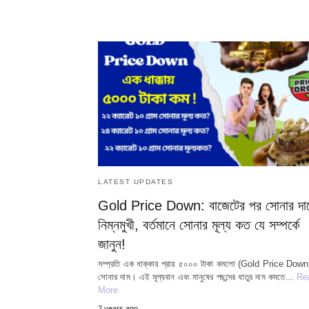
LATEST UPDATES
Gold Price Down: বাজেটের পর সোনার দা
নিম্নমুখী, বর্তমানে সোনার মূল্য কত যে সম্পর্কে
জানুন!
সম্প্রতি এক ধাক্কায় প্রায় ৫০০০ টাকা কমলো (Gold Price Down
সোনার দাম। এই মূল্যবান এবং মানুষের পছন্দের ধাতুর দাম কমতে…
Re
More
2 years ago