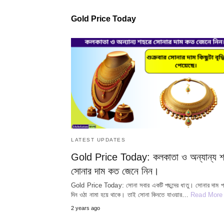
Gold Price Today
LATEST UPDATES
Gold Price Today: কলকাতা ও অন্যান্য শ
সোনার দাম কত জেনে নিন।
Gold Price Today: সোনা সবার একটি পছন্দের ধাতু। সোনার দাম প্
দিন ওঠা নামা হয়ে থাকে। তাই সোনা কিনতে যাওয়ার…
Read More
2 years ago