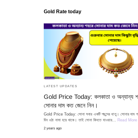
Gold Rate today
LATEST UPDATES
Gold Price Today: কলকাতা ও অন্যান্য শ
সোনার দাম কত জেনে নিন।
Gold Price Today: সোনা সবার একটি পছন্দের ধাতু। সোনার দাম প্
দিন ওঠা নামা হয়ে থাকে। তাই সোনা কিনতে যাওয়ার…
Read More
2 years ago