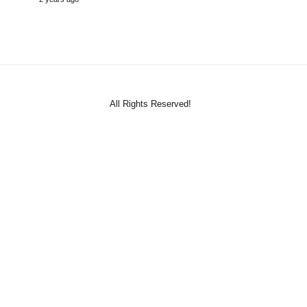
All Rights Reserved!