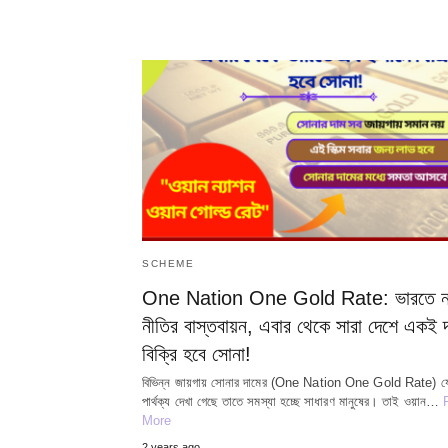
SCHEME
One Nation One Gold Rate: ভারতে ন
নীতির বাস্তবায়ন, এবার থেকে সারা দেশে একই 
বিক্রি হবে সোনা!
বিভিন্ন জায়গায় সোনার দামের (One Nation One Gold Rate) য
পার্থক্য দেখা গেছে তাতে সমস্যা হচ্ছে সাধারণ মানুষের। তাই ওয়ান…
More
2 years ago