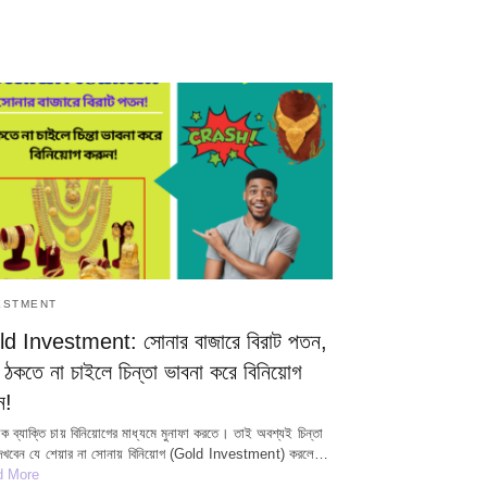
ESTMENT
d Investment: সোনার বাজারে বিরাট পতন,
 ঠকতে না চাইলে চিন্তা ভাবনা করে বিনিয়োগ
ন!
যেক ব্যাক্তি চায় বিনিয়োগের মাধ্যমে মুনাফা করতে। তাই অবশ্যই চিন্তা
দেখবেন যে শেয়ার না সোনায় বিনিয়োগ (Gold Investment) করলে…
d More