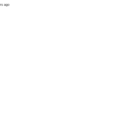
rs ago