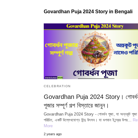
Govardhan Puja 2024 Story in Bengali
CELEBRATION
Govardhan Puja 2024 Story। গোবর্ধ
পূজার সম্পূর্ণ গল্প বিস্তারে জানুন।
Govardhan Puja 2024 Story - গোবর্ধন পূজা, যা অন্নকূট পূজা
পরিচিত, একটি উল্লেখযোগ্য হিন্দু উৎসব। যা ভগবান ইন্দ্রের উপর…
Re
More
2 years ago