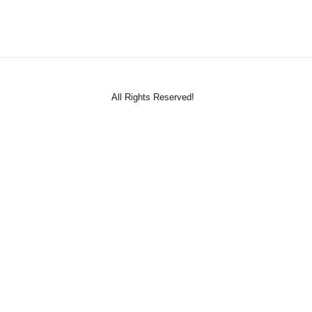
All Rights Reserved!