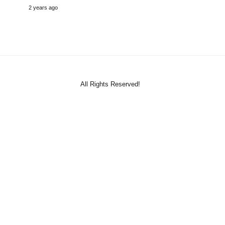
2 years ago
All Rights Reserved!