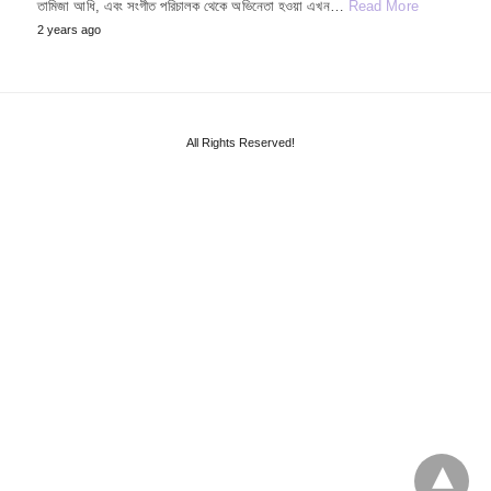
তামিজা আধি, এবং সংগীত পরিচালক থেকে অভিনেতা হওয়া এখন…
Read More
2 years ago
All Rights Reserved!