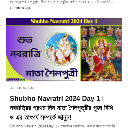
প্রাণবন্ত আচার-অনুষ্ঠান, উপবাস এবং সাংস্কৃতিক পরিবেশনা রয়েছে।…
Read More
11 months ago
CELEBRATION
Shubho Navratri 2024 Day 1।
নবরাত্রির প্রথম দিন মাতা শৈলপুত্রীর পূজা বিধি
ও এর তাৎপর্য সম্পর্কে জানুন!
Shubho Navratri 2024 Day 1 - প্রথমদিনে নবরাত্রির, ভক্তরা মাতা শৈলপুত্রীর