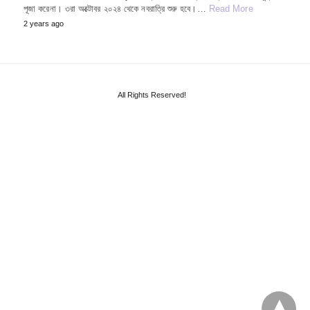
পূজা করেনা। ৩রা অক্টোবর ২০২৪ থেকে নবরাত্রি শুরু হবে।…
Read More
2 years ago
All Rights Reserved!