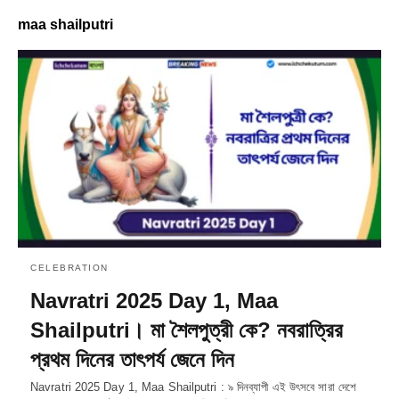
maa shailputri
CELEBRATION
Navratri 2025 Day 1, Maa
Shailputri। মা শৈলপুত্রী কে? নবরাত্রির
প্রথম দিনের তাৎপর্য জেনে দিন
Navratri 2025 Day 1, Maa Shailputri : ৯ দিনব্যাপী এই উৎসবে সারা দেশে