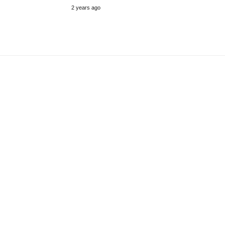
2 years ago