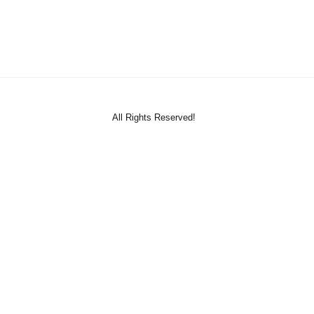
All Rights Reserved!