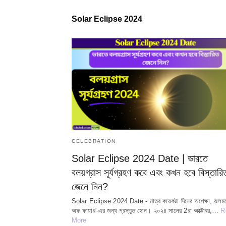
Solar Eclipse 2024
CELEBRATION
Solar Eclipse 2024 Date | ভারতে
বলয়গ্রাস সূর্যগ্রহণ কবে এবং কখন হবে বিস্তারি
জেনে নিন?
Solar Eclipse 2024 Date - মাত্র কয়েকটা দিনের অপেক্ষা, ঝলমলে
অফ ফায়ার'-এর জন্য প্রস্তুত হোন। ২০২৪ সালের 2রা অক্টোবর,…
R
More