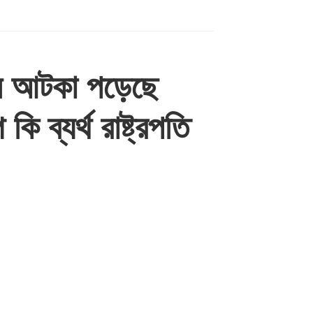
আটকা পড়েছে
 ব্যর্থ রাষ্ট্রপতি