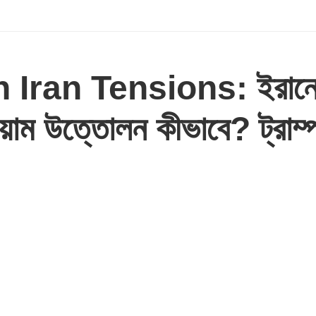
Iran Tensions: ইরানে 
়াম উত্তোলন কীভাবে? ট্রাম্প কি