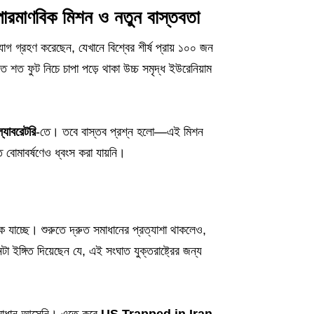
ণবিক মিশন ও নতুন বাস্তবতা
্যোগ গ্রহণ করেছেন, যেখানে বিশ্বের শীর্ষ প্রায় ১০০ জন
 শত ফুট নিচে চাপা পড়ে থাকা উচ্চ সমৃদ্ধ ইউরেনিয়াম
্যাবরেটরি
-তে। তবে বাস্তব প্রশ্ন হলো—এই মিশন
বোমাবর্ষণেও ধ্বংস করা যায়নি।
ে যাচ্ছে। শুরুতে দ্রুত সমাধানের প্রত্যাশা থাকলেও,
েটা ইঙ্গিত দিয়েছেন যে, এই সংঘাত যুক্তরাষ্ট্রের জন্য