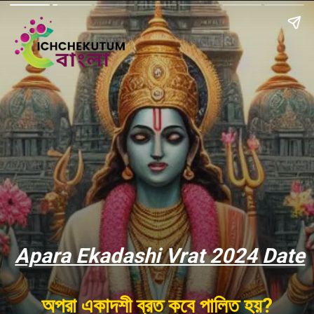
Apara Ekadashi Vrat 2024 Date
অপরা একাদশী ব্রত কবে পালিত হয়?