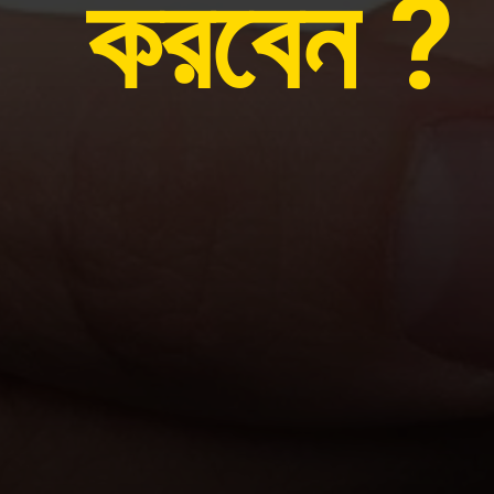
করবেন ?