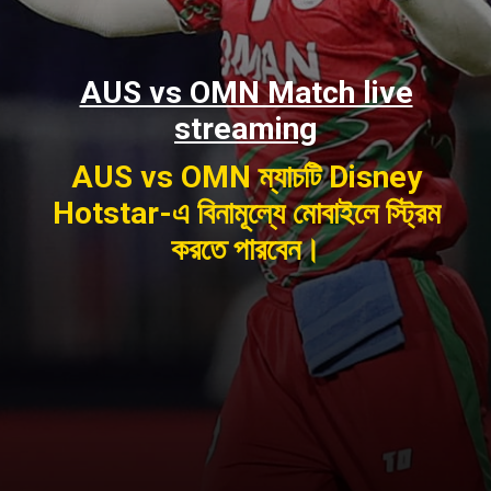
AUS vs OMN Match live
streaming
AUS vs OMN ম্যাচটি Disney
Hotstar-এ বিনামূল্যে মোবাইলে স্ট্রিম
করতে পারবেন।