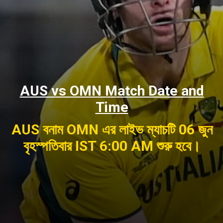
AUS vs OMN Match Date and
Time
AUS বনাম OMN এর লাইভ ম্যাচটি 06 জুন
বৃহস্পতিবার IST 6:00 AM শুরু হবে।