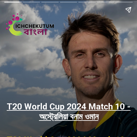
T20 World Cup 2024 Match 10 -
অস্ট্রেলিয়া বনাম ওমান