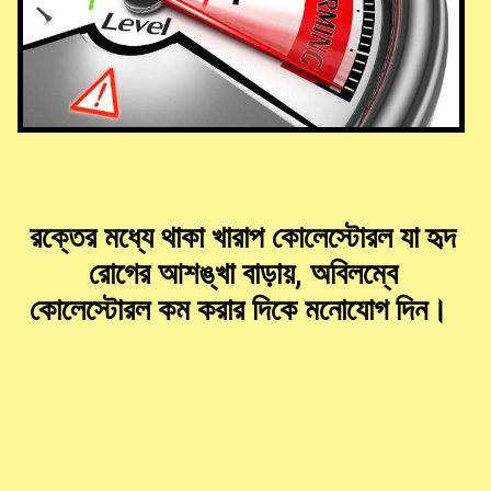
রক্তের মধ্যে থাকা খারাপ কোলেস্টোরল যা হৃদ
রোগের আশঙ্খা বাড়ায়, অবিলম্বে
কোলেস্টোরল কম করার দিকে মনোযোগ দিন।