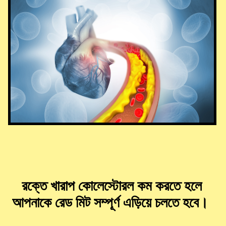
রক্তে খারাপ কোলেস্টোরল কম করতে হলে
আপনাকে রেড মিট সম্পূর্ণ এড়িয়ে চলতে হবে।