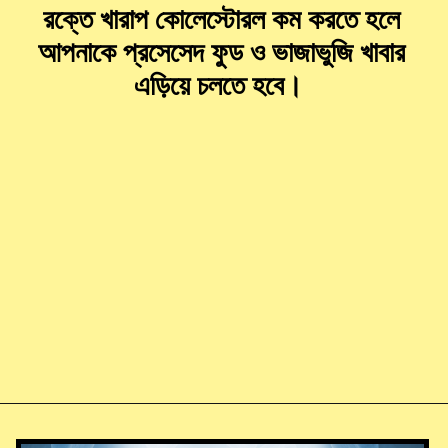
রক্তে খারাপ কোলেস্টোরল কম করতে হলে
আপনাকে প্রসেসেদ ফুড ও ভাজাভুজি খাবার
এড়িয়ে চলতে হবে।