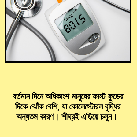
বর্তমান দিনে অধিকাংশ মানুষের ফাস্ট ফুডের
দিকে ঝোঁক বেশি, যা কোলেস্টোরল বৃদ্ধির
অন্যতম কারণ। শীঘ্রই এড়িয়ে চলুন।