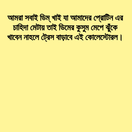
আমরা সবাই ডিম্ খাই যা আমাদের প্রোটিন এর
চাহিদা মেটায় তাই ডিমের কুসুম মেপে ঝুঁকে
খাবেন নাহলে ট্রেস বাড়াবে এই কোলেস্টোরল।