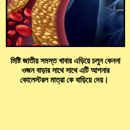
মিষ্টি জাতীয় সমস্ত খাবার এড়িয়ে চলুন কেননা
ওজন বাড়ার সাথে সাথে এটি আপনার
কোলেস্টরল মাত্রা কে বাড়িয়ে দেয়।