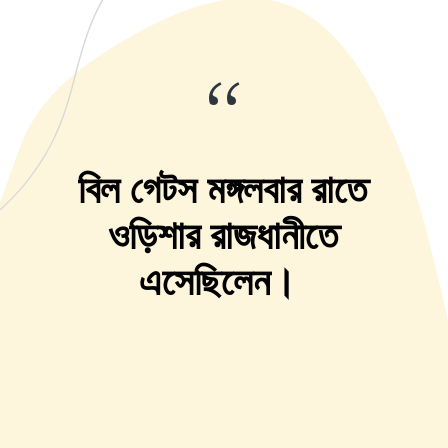
“
বিল গেটস মঙ্গলবার রাতে
ওড়িশার রাজধানীতে
এসেছিলেন।