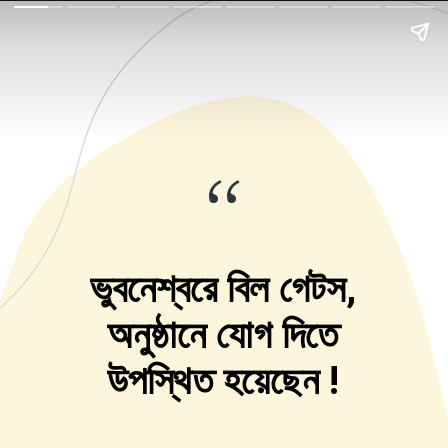
“
ভুবনেশ্বরে বিল গেটস,
অনুষ্ঠানে যোগ দিতে
উপস্থিত হয়েছেন !