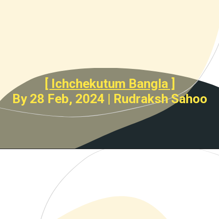
[ Ichchekutum Bangla ]
By 28 Feb, 2024 | Rudraksh Sahoo