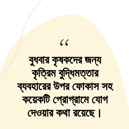
“
বুধবার কৃষকদের জন্য
কৃত্রিম বুদ্ধিমত্তার
ব্যবহারের উপর ফোকাস সহ
কয়েকটি প্রোগ্রামে যোগ
দেওয়ার কথা রয়েছে।