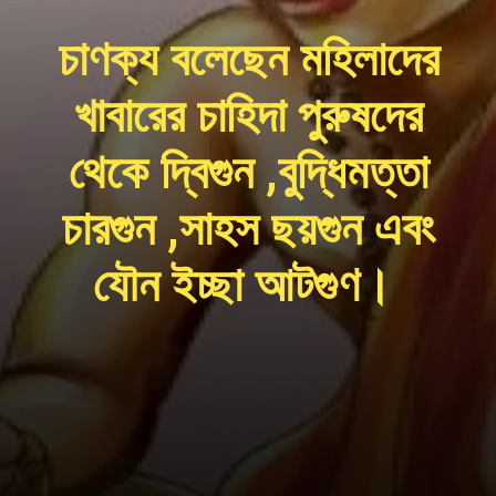
চাণক্য বলেছেন মহিলাদের
খাবারের চাহিদা পুরুষদের
থেকে দ্বিগুন ,বুদ্ধিমত্তা
চারগুন ,সাহস ছয়গুন এবং
যৌন ইচ্ছা আটগুণ।