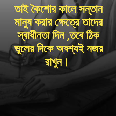
তাই কৈশোর কালে সন্তান
মানুষ করার ক্ষেত্রে তাদের
স্বাধীনতা দিন ,তবে ঠিক
ভুলের দিকে অবশ্যই নজর
রাখুন।