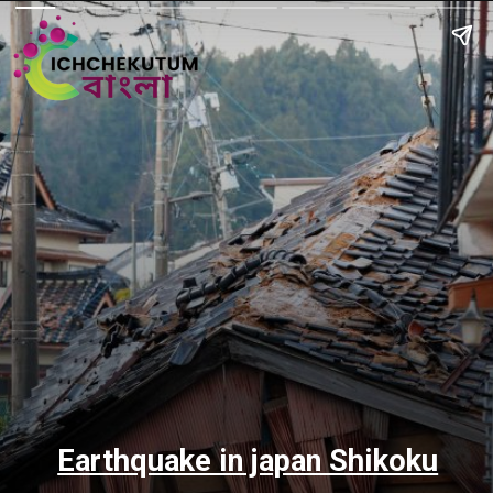
Earthquake in japan Shikoku