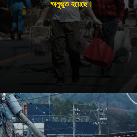
অনুভূত হয়েছে।