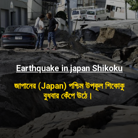
Earthquake in japan Shikoku
জাপানের (Japan) পশ্চিম উপকূল শিকোকু
বুধবার কেঁপে উঠে।