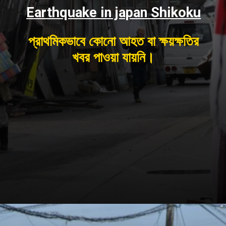
Earthquake in japan Shikoku
প্রাথমিকভাবে কোনো আহত বা ক্ষয়ক্ষতির
খবর পাওয়া যায়নি।