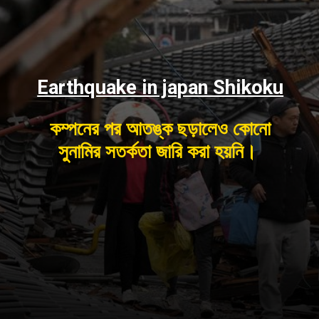
Earthquake in japan Shikoku
কম্পনের পর আতঙ্ক ছড়ালেও কোনো
সুনামির সতর্কতা জারি করা হয়নি।