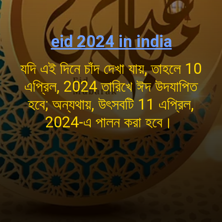
eid 2024 in india
যদি এই দিনে চাঁদ দেখা যায়, তাহলে 10
এপ্রিল, 2024 তারিখে ঈদ উদযাপিত
হবে; অন্যথায়, উৎসবটি 11 এপ্রিল,
2024-এ পালন করা হবে।