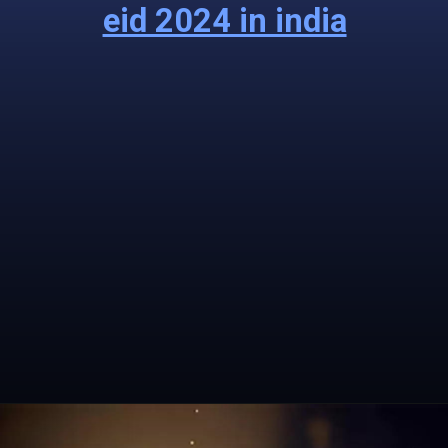
eid 2024 in india