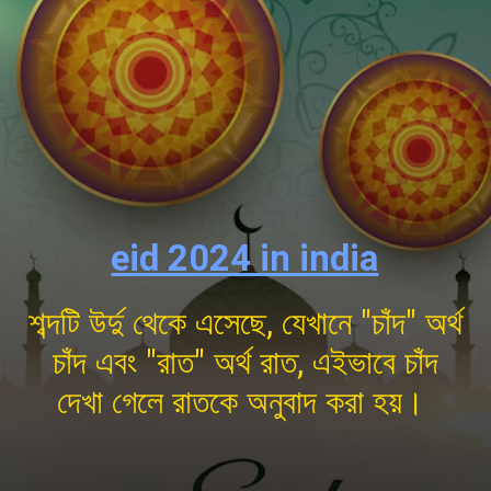
eid 2024 in india
শব্দটি উর্দু থেকে এসেছে, যেখানে "চাঁদ" অর্থ
চাঁদ এবং "রাত" অর্থ রাত, এইভাবে চাঁদ
দেখা গেলে রাতকে অনুবাদ করা হয়।