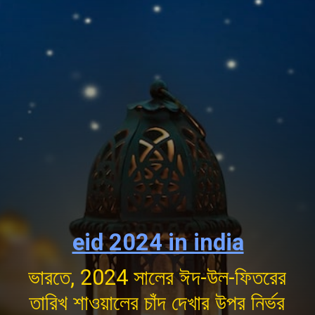
eid 2024 in india
ভারতে, 2024 সালের ঈদ-উল-ফিতরের
তারিখ শাওয়ালের চাঁদ দেখার উপর নির্ভর