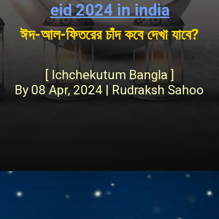
eid 2024 in india
ঈদ-আল-ফিতরের চাঁদ কবে দেখা যাবে?
[ Ichchekutum Bangla ]
By 08 Apr, 2024 | Rudraksh Sahoo