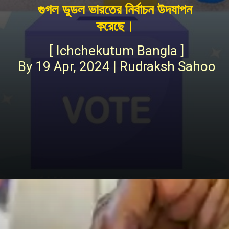
গুগল ডুডল ভারতের নির্বাচন উদযাপন
করেছে।
[ Ichchekutum Bangla ]
By 19 Apr, 2024 | Rudraksh Sahoo