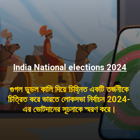
India National elections 2024
গুগল ডুডল কালি দিয়ে চিহ্নিত একটি তর্জনীকে
চিত্রিত করে ভারতে লোকসভা নির্বাচন 2024-
এর ভোটদানের সূচনাকে স্মরণ করে।