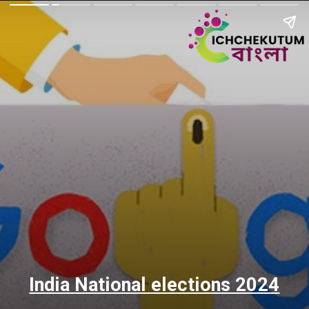
India National elections 2024