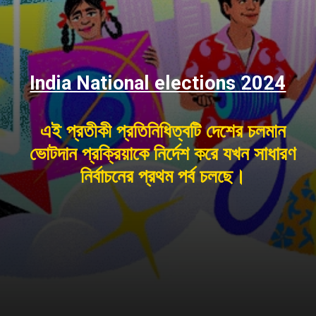
India National elections 2024
এই প্রতীকী প্রতিনিধিত্বটি দেশের চলমান
ভোটদান প্রক্রিয়াকে নির্দেশ করে যখন সাধারণ
নির্বাচনের প্রথম পর্ব চলছে।