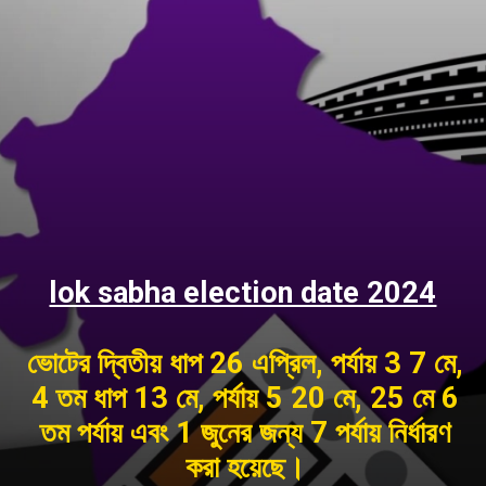
lok sabha election date 2024
ভোটের দ্বিতীয় ধাপ 26 এপ্রিল, পর্যায় 3 7 মে,
4 তম ধাপ 13 মে, পর্যায় 5 20 মে, 25 মে 6
তম পর্যায় এবং 1 জুনের জন্য 7 পর্যায় নির্ধারণ
করা হয়েছে।