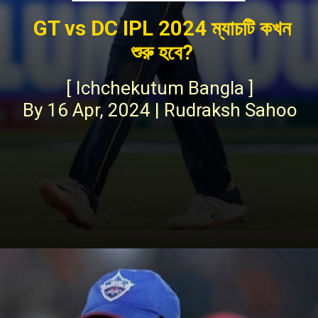
GT vs DC IPL 2024 ম্যাচটি কখন
শুরু হবে?
[ Ichchekutum Bangla ]
By 16 Apr, 2024 | Rudraksh Sahoo