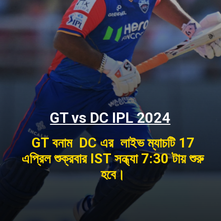
GT vs DC IPL 2024
GT বনাম DC এর লাইভ ম্যাচটি 17
এপ্রিল শুক্রবার IST সন্ধ্যা 7:30 টায় শুরু
হবে।