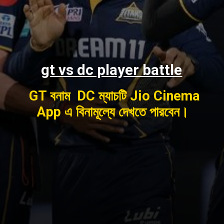
gt vs dc player battle
GT বনাম DC ম্যাচটি Jio Cinema
App এ বিনামূল্যে দেখতে পারবেন।