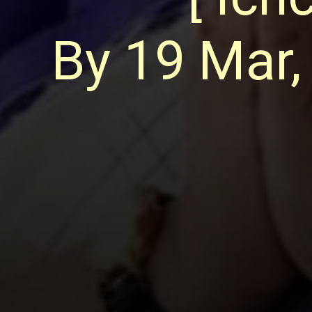
By 19 Mar,