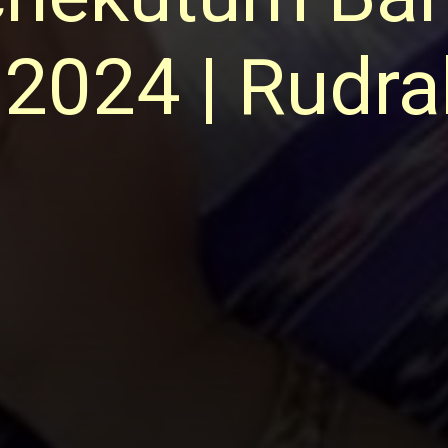
 2024 | Rudr