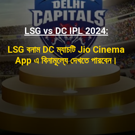
LSG vs DC IPL 2024:
LSG বনাম DC ম্যাচটি Jio Cinema
App এ বিনামূল্যে দেখতে পারবেন।