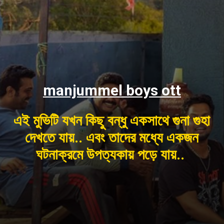
manjummel boys ott
এই মুভিটি যখন কিছু বন্ধু একসাথে গুনা গুহা
দেখতে যায়.. এবং তাদের মধ্যে একজন
ঘটনাক্রমে উপত্যকায় পড়ে যায়..