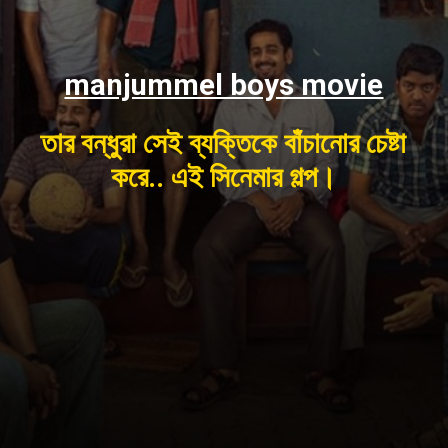
manjummel boys movie
তার বন্ধুরা সেই ব্যক্তিকে বাঁচানোর চেষ্টা
করে.. এই সিনেমার গল্প।