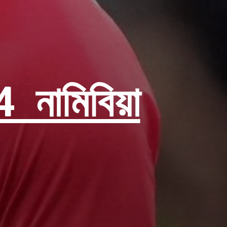
ামিবিয়া