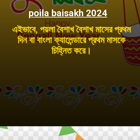
poila baisakh 2024
এইভাবে, পয়লা বৈশাখ বৈশাখ মাসের প্রথম
দিন বা বাংলা ক্যালেন্ডারে প্রথম মাসকে
চিহ্নিত করে।