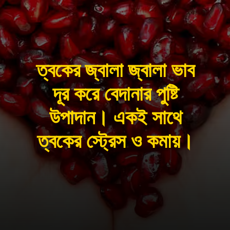
ত্বকের জ্বালা জ্বালা ভাব
দূর করে বেদানার পুষ্টি
উপাদান। একই সাথে
ত্বকের স্ট্রেস ও কমায়।