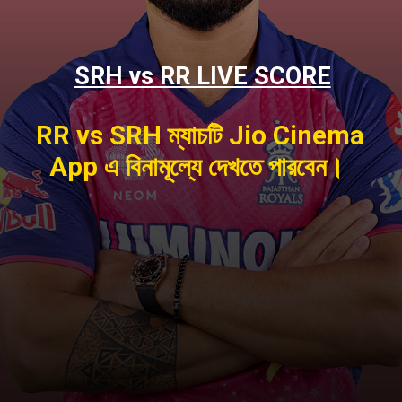
SRH vs RR LIVE SCORE
RR vs SRH ম্যাচটি Jio Cinema
App এ বিনামূল্যে দেখতে পারবেন।