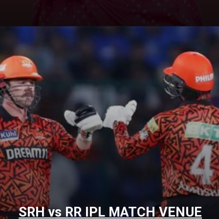
SRH vs RR IPL MATCH VENUE