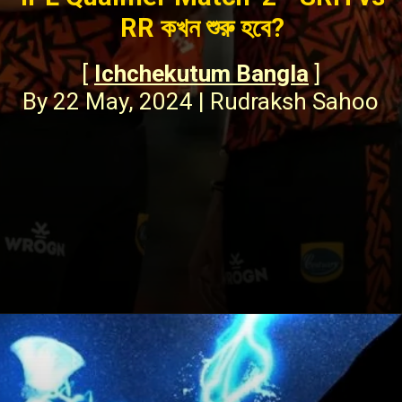
RR কখন শুরু হবে?
[
Ichchekutum Bangla
]
By 22 May, 2024 | Rudraksh Sahoo