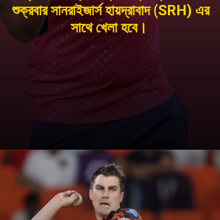
শুক্রবার সানরাইজার্স হায়দ্রাবাদ (SRH) এর
সাথে খেলা হবে।