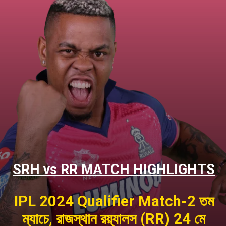
SRH vs RR MATCH HIGHLIGHTS
IPL 2024 Qualifier Match-2 তম
ম্যাচে, রাজস্থান রয়্যালস (RR) 24 মে