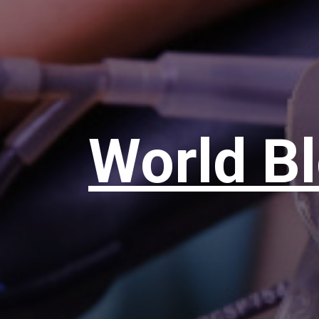
World B