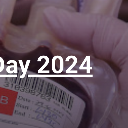
Day 2024