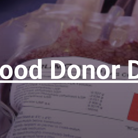
lood Donor 