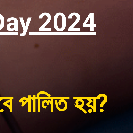
Day 2024
বে পালিত হয়?